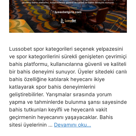
Lussobet spor kategorileri seçenek yelpazesini
ve spor kategorilerini sürekli genişleten çevrimiçi
bahis platformu, kullanıcılarına güvenli ve kaliteli
bir bahis deneyimi sunuyor. Üyeler sitedeki canlı
bahis özelliğine katılarak heyecanı ikiye
katlayarak spor bahis deneyimlerini
geliştirebilirler. Yarışmalar sırasında yorum
yapma ve tahminlerde bulunma şansı sayesinde
bahis tutkunları keyifli ve heyecanlı vakit
geçirmenin heyecanını yaşayacaklar. Bahis
sitesi üyelerinin …
Devamını oku…