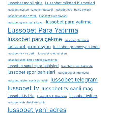
lussobet mobil giriş
Lussobet müşteri hizmetleri
lussobet müşteri hizmetleri desteği
lussobet nasıl bahis oynanır
lussobet online destek
lussobet oyun sayfası
lussobet para yatirma
lussobet oyun sitesi şikayet
Lussobet Para Yatırma
lussobet para çekme
lussobet platformu
lussobet promosyon
lussobet promosyon kodu
lussobet risk ve getiri
lussobet rulet kuralları
lussobet sanal bahis sitesi güvenilir mi
lussobet sanal spor bahisleri
lussobet sitesi hakkında
lussobet spor bahisleri
lussobet spor i̇kramiyesi
lussobet telegram
lussobet telefon numarası nedir
lussobet tv
lussobet tv canli maç
lussobet tv izle
lussobet twitter
lussobet tv kullanıcıları
lussobet web sitesinde bahis
lussobet yeni adres