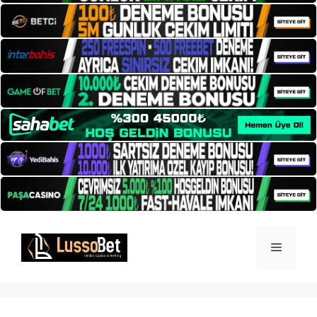
İçeriğe
atla
Menü