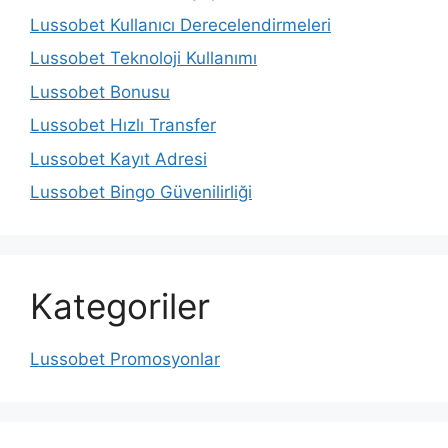
Lussobet Kullanıcı Derecelendirmeleri
Lussobet Teknoloji Kullanımı
Lussobet Bonusu
Lussobet Hızlı Transfer
Lussobet Kayıt Adresi
Lussobet Bingo Güvenilirliği
Kategoriler
Lussobet Promosyonlar