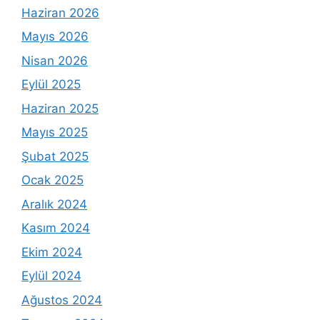
Haziran 2026
Mayıs 2026
Nisan 2026
Eylül 2025
Haziran 2025
Mayıs 2025
Şubat 2025
Ocak 2025
Aralık 2024
Kasım 2024
Ekim 2024
Eylül 2024
Ağustos 2024