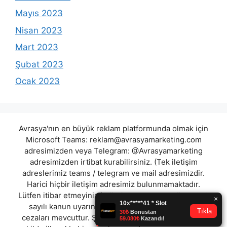
Mayıs 2023
Nisan 2023
Mart 2023
Şubat 2023
Ocak 2023
Avrasya'nın en büyük reklam platformunda olmak için
Microsoft Teams:
reklam@avrasyamarketing.com
adresimizden veya Telegram: @Avrasyamarketing
adresimizden irtibat kurabilirsiniz. (Tek iletişim
adreslerimiz teams / telegram ve mail adresimizdir.
Harici hiçbir iletişim adresimiz bulunmamaktadır.
Lütfen itibar etmeyiniz.) Türkiye yasalarına göre 7258
sayılı kanun uyarınca yasa dışı bahis oynamanın
cezaları mevcuttur. Şu an bulunduğunuz site hiç bir