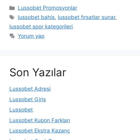
Kategoriler
Lussobet Promosyonlar
Etiketler
lussobet bahis
,
lussobet fırsatlar sunar
,
lussobet spor kategorileri
Yorum yap
Son Yazılar
Lussobet Adresi
Lussobet Giriş
Lussobet
Lussobet Kupon Farkları
Lussobet Ekstra Kazanç