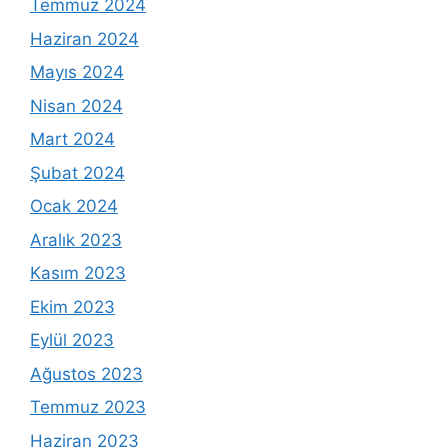
Temmuz 2024
Haziran 2024
Mayıs 2024
Nisan 2024
Mart 2024
Şubat 2024
Ocak 2024
Aralık 2023
Kasım 2023
Ekim 2023
Eylül 2023
Ağustos 2023
Temmuz 2023
Haziran 2023