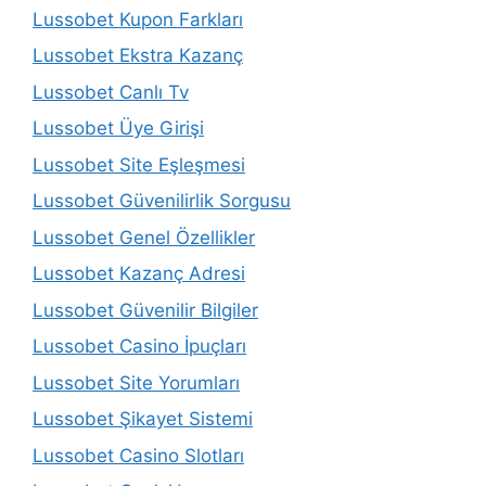
Lussobet Kupon Farkları
Lussobet Ekstra Kazanç
Lussobet Canlı Tv
Lussobet Üye Girişi
Lussobet Site Eşleşmesi
Lussobet Güvenilirlik Sorgusu
Lussobet Genel Özellikler
Lussobet Kazanç Adresi
Lussobet Güvenilir Bilgiler
Lussobet Casino İpuçları
Lussobet Site Yorumları
Lussobet Şikayet Sistemi
Lussobet Casino Slotları