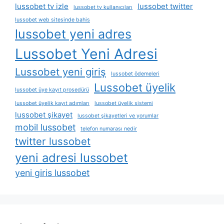
lussobet tv izle
lussobet twitter
lussobet tv kullanıcıları
lussobet web sitesinde bahis
lussobet yeni adres
Lussobet Yeni Adresi
Lussobet yeni giriş
lussobet ödemeleri
Lussobet üyelik
lussobet üye kayıt prosedürü
lussobet üyelik kayıt adımları
lussobet üyelik sistemi
lussobet şikayet
lussobet şikayetleri ve yorumlar
mobil lussobet
telefon numarası nedir
twitter lussobet
yeni adresi lussobet
yeni giris lussobet