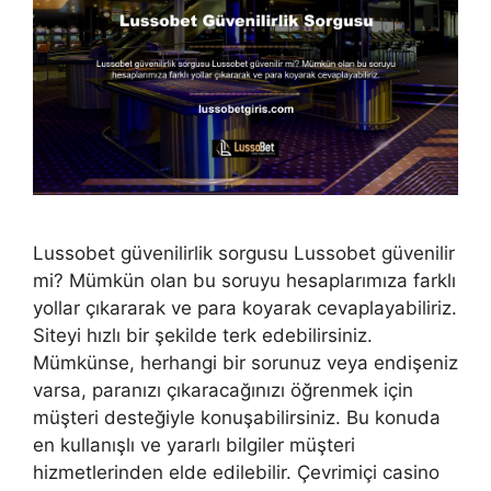
Lussobet güvenilirlik sorgusu Lussobet güvenilir
mi? Mümkün olan bu soruyu hesaplarımıza farklı
yollar çıkararak ve para koyarak cevaplayabiliriz.
Siteyi hızlı bir şekilde terk edebilirsiniz.
Mümkünse, herhangi bir sorunuz veya endişeniz
varsa, paranızı çıkaracağınızı öğrenmek için
müşteri desteğiyle konuşabilirsiniz. Bu konuda
en kullanışlı ve yararlı bilgiler müşteri
hizmetlerinden elde edilebilir. Çevrimiçi casino