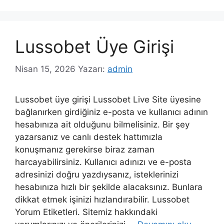
Lussobet Üye Girişi
Nisan 15, 2026
Yazarı:
admin
Lussobet üye girişi Lussobet Live Site üyesine
bağlanırken girdiğiniz e-posta ve kullanıcı adının
hesabınıza ait olduğunu bilmelisiniz. Bir şey
yazarsanız ve canlı destek hattımızla
konuşmanız gerekirse biraz zaman
harcayabilirsiniz. Kullanıcı adınızı ve e-posta
adresinizi doğru yazdıysanız, isteklerinizi
hesabınıza hızlı bir şekilde alacaksınız. Bunlara
dikkat etmek işinizi hızlandırabilir. Lussobet
Yorum Etiketleri. Sitemiz hakkındaki