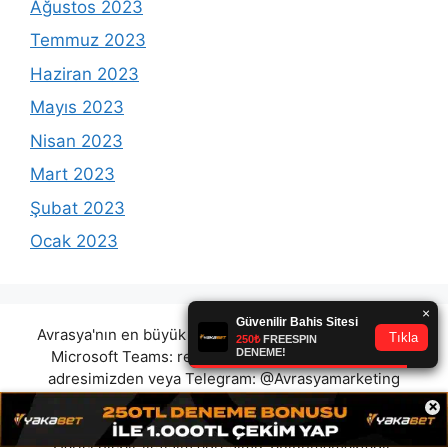
Ağustos 2023
Temmuz 2023
Haziran 2023
Mayıs 2023
Nisan 2023
Mart 2023
Şubat 2023
Ocak 2023
Avrasya'nın en büyük reklam platformunda olmak için
Microsoft Teams:
reklam@avrasyamarketing.com
adresimizden veya Telegram: @Avrasyamarketing
adresimizden irtibat kurabilirsiniz. (Tek iletişim
×
adreslerimiz teams / telegram ve mail adresimizdir.
Harici hiçbir iletişim adresimiz bulunmamaktadır.