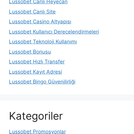
Lussobet Canlı Heyecan
Lussobet Canlı Site
Lussobet Casino Altyapısı
Lussobet Kullanıcı Derecelendirmeleri
Lussobet Teknoloji Kullanımı
Lussobet Bonusu
Lussobet Hızlı Transfer
Lussobet Kayıt Adresi
Lussobet Bingo Güvenilirliği
Kategoriler
Lussobet Promosyonlar