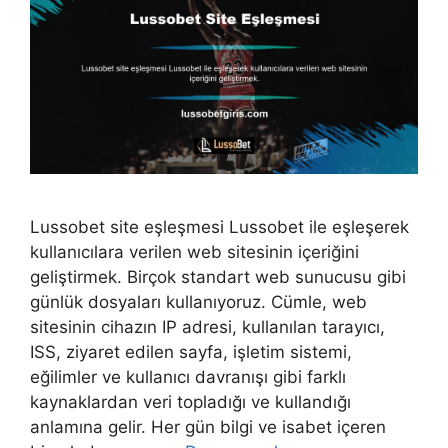
Lussobet site eşleşmesi Lussobet ile eşleşerek
kullanıcılara verilen web sitesinin içeriğini
geliştirmek. Birçok standart web sunucusu gibi
günlük dosyaları kullanıyoruz. Cümle, web
sitesinin cihazın IP adresi, kullanılan tarayıcı,
ISS, ziyaret edilen sayfa, işletim sistemi,
eğilimler ve kullanıcı davranışı gibi farklı
kaynaklardan veri topladığı ve kullandığı
anlamına gelir. Her gün bilgi ve isabet içeren