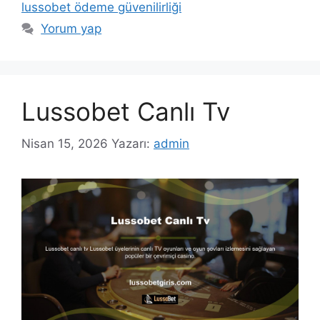
lussobet ödeme güvenilirliği
Yorum yap
Lussobet Canlı Tv
Nisan 15, 2026
Yazarı:
admin