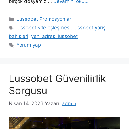
birçok dosyamız …
Devamını oku…
Kategoriler
Lussobet Promosyonlar
Etiketler
lussobet site eşleşmesi
,
lussobet yarış
bahisleri
,
yeni adresi lussobet
Yorum yap
Lussobet Güvenilirlik
Sorgusu
Nisan 14, 2026
Yazarı:
admin