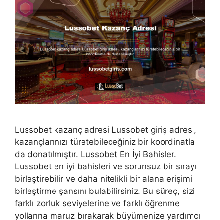
Lussobet kazanç adresi Lussobet giriş adresi,
kazançlarınızı türetebileceğiniz bir koordinatla
da donatılmıştır. Lussobet En İyi Bahisler.
Lussobet en iyi bahisleri ve sorunsuz bir sırayı
birleştirebilir ve daha nitelikli bir alana erişimi
birleştirme şansını bulabilirsiniz. Bu süreç, sizi
farklı zorluk seviyelerine ve farklı öğrenme
yollarına maruz bırakarak büyümenize yardımcı