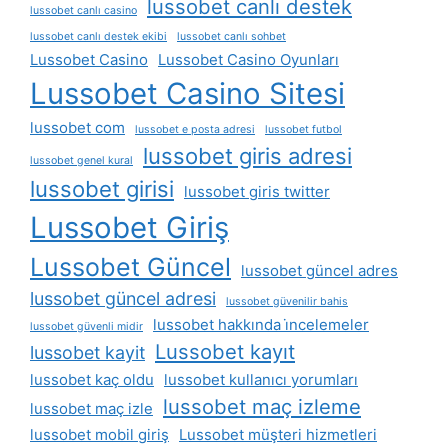
lussobet canlı destek
lussobet canlı casino
lussobet canlı destek ekibi
lussobet canlı sohbet
Lussobet Casino
Lussobet Casino Oyunları
Lussobet Casino Sitesi
lussobet com
lussobet e posta adresi
lussobet futbol
lussobet giris adresi
lussobet genel kural
lussobet girisi
lussobet giris twitter
Lussobet Giriş
Lussobet Güncel
lussobet güncel adres
lussobet güncel adresi
lussobet güvenilir bahis
lussobet hakkında i̇ncelemeler
lussobet güvenli midir
Lussobet kayıt
lussobet kayit
lussobet kaç oldu
lussobet kullanıcı yorumları
lussobet maç izleme
lussobet maç izle
lussobet mobil giriş
Lussobet müşteri hizmetleri