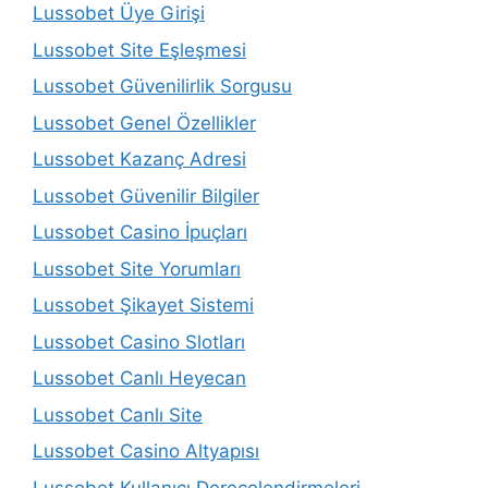
Lussobet Üye Girişi
Lussobet Site Eşleşmesi
Lussobet Güvenilirlik Sorgusu
Lussobet Genel Özellikler
Lussobet Kazanç Adresi
Lussobet Güvenilir Bilgiler
Lussobet Casino İpuçları
Lussobet Site Yorumları
Lussobet Şikayet Sistemi
Lussobet Casino Slotları
Lussobet Canlı Heyecan
Lussobet Canlı Site
Lussobet Casino Altyapısı
Lussobet Kullanıcı Derecelendirmeleri