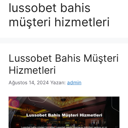
lussobet bahis
müşteri hizmetleri
Lussobet Bahis Müşteri
Hizmetleri
Ağustos 14, 2024
Yazarı:
admin