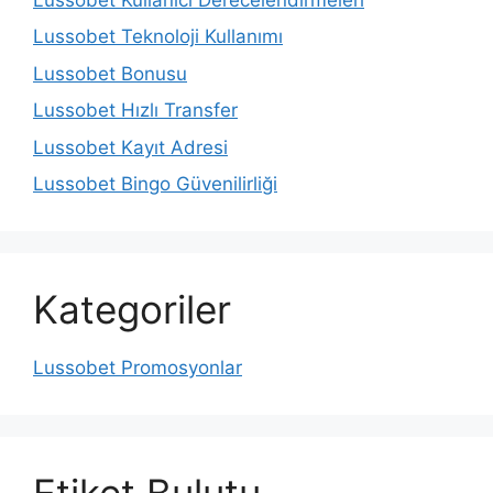
Lussobet Teknoloji Kullanımı
Lussobet Bonusu
Lussobet Hızlı Transfer
Lussobet Kayıt Adresi
Lussobet Bingo Güvenilirliği
Kategoriler
Lussobet Promosyonlar