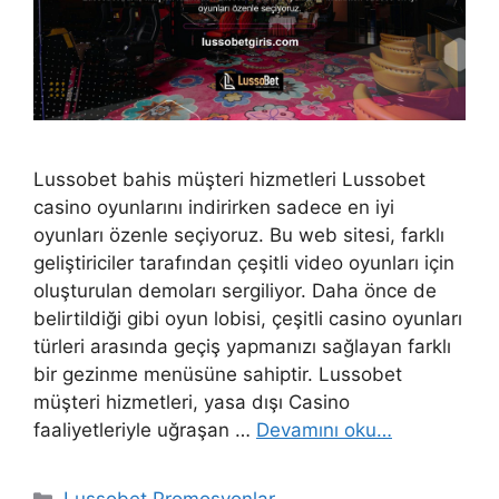
Lussobet bahis müşteri hizmetleri Lussobet
casino oyunlarını indirirken sadece en iyi
oyunları özenle seçiyoruz. Bu web sitesi, farklı
geliştiriciler tarafından çeşitli video oyunları için
oluşturulan demoları sergiliyor. Daha önce de
belirtildiği gibi oyun lobisi, çeşitli casino oyunları
türleri arasında geçiş yapmanızı sağlayan farklı
bir gezinme menüsüne sahiptir. Lussobet
müşteri hizmetleri, yasa dışı Casino
faaliyetleriyle uğraşan …
Devamını oku…
Kategoriler