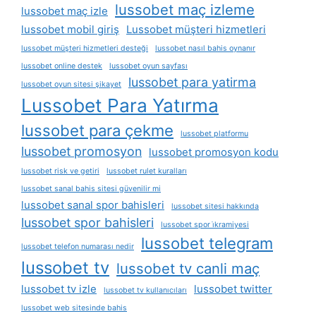
lussobet maç izleme
lussobet maç izle
lussobet mobil giriş
Lussobet müşteri hizmetleri
lussobet müşteri hizmetleri desteği
lussobet nasıl bahis oynanır
lussobet online destek
lussobet oyun sayfası
lussobet para yatirma
lussobet oyun sitesi şikayet
Lussobet Para Yatırma
lussobet para çekme
lussobet platformu
lussobet promosyon
lussobet promosyon kodu
lussobet risk ve getiri
lussobet rulet kuralları
lussobet sanal bahis sitesi güvenilir mi
lussobet sanal spor bahisleri
lussobet sitesi hakkında
lussobet spor bahisleri
lussobet spor i̇kramiyesi
lussobet telegram
lussobet telefon numarası nedir
lussobet tv
lussobet tv canli maç
lussobet tv izle
lussobet twitter
lussobet tv kullanıcıları
lussobet web sitesinde bahis