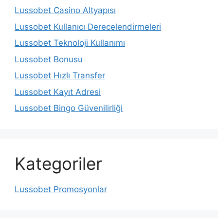
Lussobet Casino Altyapısı
Lussobet Kullanıcı Derecelendirmeleri
Lussobet Teknoloji Kullanımı
Lussobet Bonusu
Lussobet Hızlı Transfer
Lussobet Kayıt Adresi
Lussobet Bingo Güvenilirliği
Kategoriler
Lussobet Promosyonlar