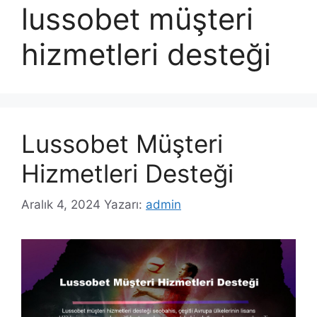
lussobet müşteri
hizmetleri desteği
Lussobet Müşteri
Hizmetleri Desteği
Aralık 4, 2024
Yazarı:
admin