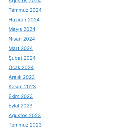
Ağustos 2024
Temmuz 2024
Haziran 2024
Mayıs 2024
Nisan 2024
Mart 2024
Şubat 2024
Ocak 2024
Aralık 2023
Kasım 2023
Ekim 2023
Eylül 2023
Ağustos 2023
Temmuz 2023