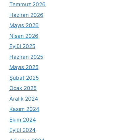
Temmuz 2026
Haziran 2026
Mayıs 2026
Nisan 2026
Eylül 2025
Haziran 2025
Mayıs 2025
Şubat 2025
Ocak 2025
Aralık 2024
Kasım 2024
Ekim 2024
Eylül 2024