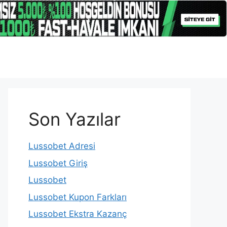
Son Yazılar
Lussobet Adresi
Lussobet Giriş
Lussobet
Lussobet Kupon Farkları
Lussobet Ekstra Kazanç