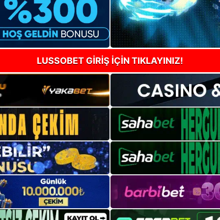
LUSSOBET GİRİŞ İÇİN TIKLAYINIZ!