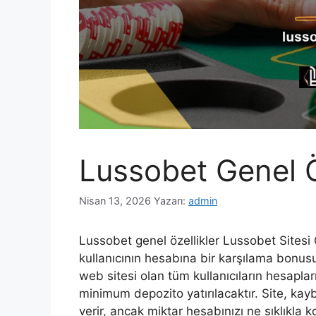
Lussobet Genel Ö
Nisan 13, 2026
Yazarı:
admin
Lussobet genel özellikler Lussobet Sitesi 
kullanıcının hesabına bir karşılama bonus
web sitesi olan tüm kullanıcıların hesaplar
minimum depozito yatırılacaktır. Site, kayb
verir, ancak miktar hesabınızı ne sıklıkla k