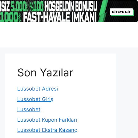
Son Yazılar
Lussobet Adresi
Lussobet Giriş
Lussobet
Lussobet Kupon Farkları
Lussobet Ekstra Kazanç