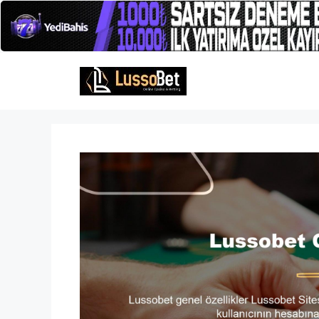
İçeriğe
atla