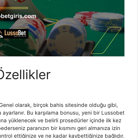
zellikler
Genel olarak, birçok bahis sitesinde olduğu gibi,
u ayarlanır. Bu karşılama bonusu, yeni bir Lussobet
ına yüklenecek ve belirli prosedürler içinde ilk kez
ederseniz paranızın bir kısmını geri almanıza izin
ontrol ettiğinize ve ne kadar kaybettiğinize bağlıdır.