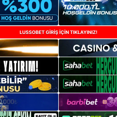
LUSSOBET GİRİŞ İÇİN TIKLAYINIZ!