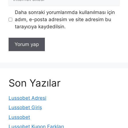
sitesi
Daha sonraki yorumlarımda kullanılması için
adım, e-posta adresim ve site adresim bu
tarayıcıya kaydedilsin.
Son Yazılar
Lussobet Adresi
Lussobet Giriş
Lussobet
Lussobet Kupon Farkları