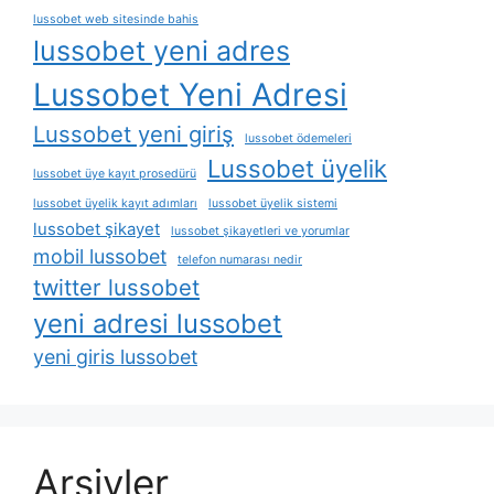
lussobet web sitesinde bahis
lussobet yeni adres
Lussobet Yeni Adresi
Lussobet yeni giriş
lussobet ödemeleri
Lussobet üyelik
lussobet üye kayıt prosedürü
lussobet üyelik kayıt adımları
lussobet üyelik sistemi
lussobet şikayet
lussobet şikayetleri ve yorumlar
mobil lussobet
telefon numarası nedir
twitter lussobet
yeni adresi lussobet
yeni giris lussobet
Arşivler