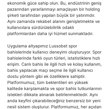
ekonomik güce sahip olun. Bu, endüstrinin geniş
pazarından yararlanmayı amaçlayan bir holding
şirketi tarafından yapılan büyük bir yatırımdır.
Aynı zamanda rekabet alanını genişletmekte ve
kullanıcılara sürdürülebilirlik odaklı
platformlardan daha iyi hizmet sunmaktadır.
Uygulama altyapımız Lussobet spor
bahislerinde kullanıcı deneyimi oluşturuyor. Spor
bahislerinde farklı oyun türleri, istatistiklere hızlı
erişim. Canlı bahis ile ilgili hızlı ve kolay kullanım,
bahis yapılacak maçı seçme ile ilgili kullanıcı
dostu yöntem gibi ek özelliklere sahiptir.
Platformumuz, tüm beklentileri en yüksek
kalitede karşılamakta ve spor bahis tutkunlarının
istekleri dikkate alınarak belirlenmektedir. Aynı
anda keyfini çıkarabileceğiniz benzersiz bir yeni
nesil sistem oluşturur. Platformumuz, her açıdan