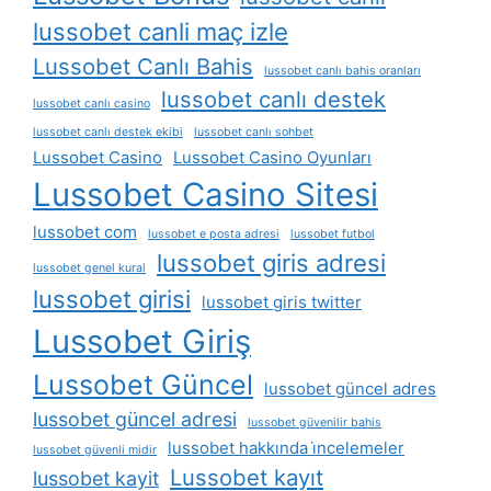
lussobet canli maç izle
Lussobet Canlı Bahis
lussobet canlı bahis oranları
lussobet canlı destek
lussobet canlı casino
lussobet canlı destek ekibi
lussobet canlı sohbet
Lussobet Casino
Lussobet Casino Oyunları
Lussobet Casino Sitesi
lussobet com
lussobet e posta adresi
lussobet futbol
lussobet giris adresi
lussobet genel kural
lussobet girisi
lussobet giris twitter
Lussobet Giriş
Lussobet Güncel
lussobet güncel adres
lussobet güncel adresi
lussobet güvenilir bahis
lussobet hakkında i̇ncelemeler
lussobet güvenli midir
Lussobet kayıt
lussobet kayit