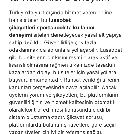
Türkiye’de yurt dışında hizmet veren online
bahis siteleri bu
lussobet
şikayetleri sportsbook’ta kullanıcı
deneyimi
siteleri denetleyecek yasal alt yapıya
sahip değildir. Güvenilirliğe çok fazla
odaklanmak da sorunlara yol açabilir. Lussobet
gibi bu sitelerin bir kısmı resmi olarak aktif ve
lisanslı olmasına rağmen ülkemizde tesadüfi
kazalardan dolayı bu siteler için yasal yollara
başvurulamamaktadır. Ruhsat verildiği ülkenin
kanunları çerçevesinde dava açılabilir. Ancak
üyelerin yorum ve şikayetleri, bu platformların
güvenilirliğinin ve hizmet kalitesinin otomatik
olarak kontrol edilmesi konusunda ciddi bir
sistem oluşturmaktadır. Şikayet sorusu,
platformlarda bulunan şikayetlere göre seçim
yapan üyeler için iyi bir referans sağlar.