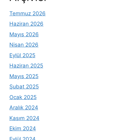
Temmuz 2026
Haziran 2026
Mayıs 2026
Nisan 2026
Eylül 2025
Haziran 2025
Mayıs 2025
Şubat 2025
Ocak 2025
Aralık 2024
Kasım 2024
Ekim 2024
Eylül 2024