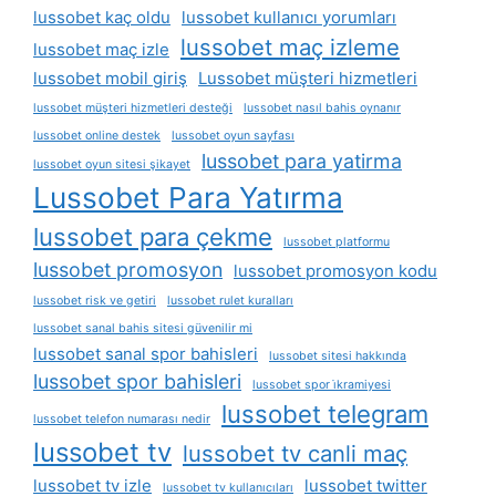
lussobet kaç oldu
lussobet kullanıcı yorumları
lussobet maç izleme
lussobet maç izle
lussobet mobil giriş
Lussobet müşteri hizmetleri
lussobet müşteri hizmetleri desteği
lussobet nasıl bahis oynanır
lussobet online destek
lussobet oyun sayfası
lussobet para yatirma
lussobet oyun sitesi şikayet
Lussobet Para Yatırma
lussobet para çekme
lussobet platformu
lussobet promosyon
lussobet promosyon kodu
lussobet risk ve getiri
lussobet rulet kuralları
lussobet sanal bahis sitesi güvenilir mi
lussobet sanal spor bahisleri
lussobet sitesi hakkında
lussobet spor bahisleri
lussobet spor i̇kramiyesi
lussobet telegram
lussobet telefon numarası nedir
lussobet tv
lussobet tv canli maç
lussobet tv izle
lussobet twitter
lussobet tv kullanıcıları