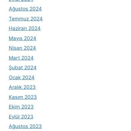
Ağustos 2024
Temmuz 2024
Haziran 2024
Mayıs 2024
Nisan 2024
Mart 2024
Şubat 2024
Ocak 2024
Aralık 2023
Kasım 2023
Ekim 2023
Eylül 2023
Ağustos 2023