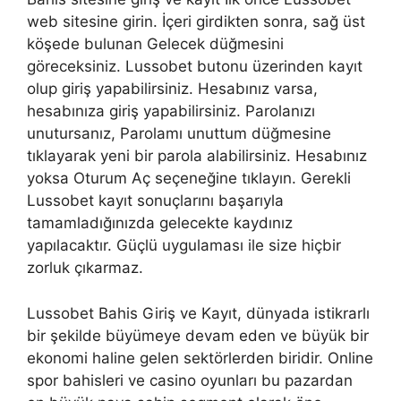
web sitesine girin. İçeri girdikten sonra, sağ üst
köşede bulunan Gelecek düğmesini
göreceksiniz. Lussobet butonu üzerinden kayıt
olup giriş yapabilirsiniz. Hesabınız varsa,
hesabınıza giriş yapabilirsiniz. Parolanızı
unutursanız, Parolamı unuttum düğmesine
tıklayarak yeni bir parola alabilirsiniz. Hesabınız
yoksa Oturum Aç seçeneğine tıklayın. Gerekli
Lussobet kayıt sonuçlarını başarıyla
tamamladığınızda gelecekte kaydınız
yapılacaktır. Güçlü uygulaması ile size hiçbir
zorluk çıkarmaz.
Lussobet Bahis Giriş ve Kayıt, dünyada istikrarlı
bir şekilde büyümeye devam eden ve büyük bir
ekonomi haline gelen sektörlerden biridir. Online
spor bahisleri ve casino oyunları bu pazardan