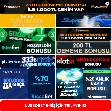
×
LUSSOBET GİRİŞ İÇİN TIKLAYINIZ!