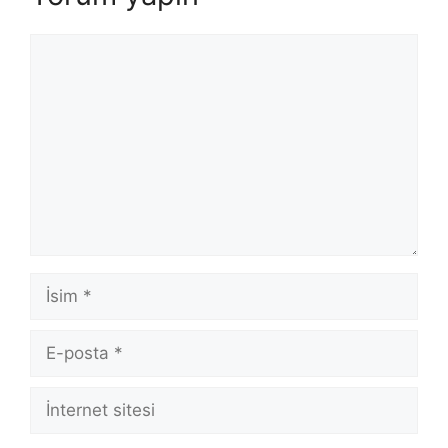
Yorum
İsim
E-
posta
İnternet
sitesi