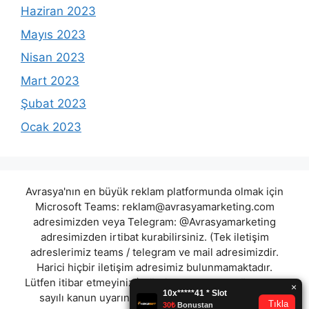
Haziran 2023
Mayıs 2023
Nisan 2023
Mart 2023
Şubat 2023
Ocak 2023
Avrasya'nın en büyük reklam platformunda olmak için
Microsoft Teams:
reklam@avrasyamarketing.com
adresimizden veya Telegram: @Avrasyamarketing
adresimizden irtibat kurabilirsiniz. (Tek iletişim
adreslerimiz teams / telegram ve mail adresimizdir.
Harici hiçbir iletişim adresimiz bulunmamaktadır.
Lütfen itibar etmeyiniz.) Türkiye yasalarına göre 7258
sayılı kanun uyarınca yasa dışı bahis oynamanın