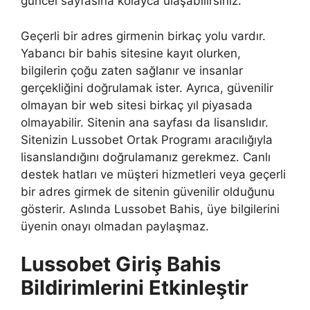
güncel sayfasına kolayca ulaşabilirsiniz.
Geçerli bir adres girmenin birkaç yolu vardır.
Yabancı bir bahis sitesine kayıt olurken,
bilgilerin çoğu zaten sağlanır ve insanlar
gerçekliğini doğrulamak ister. Ayrıca, güvenilir
olmayan bir web sitesi birkaç yıl piyasada
olmayabilir. Sitenin ana sayfası da lisanslıdır.
Sitenizin Lussobet Ortak Programı aracılığıyla
lisanslandığını doğrulamanız gerekmez. Canlı
destek hatları ve müşteri hizmetleri veya geçerli
bir adres girmek de sitenin güvenilir olduğunu
gösterir. Aslında Lussobet Bahis, üye bilgilerini
üyenin onayı olmadan paylaşmaz.
Lussobet Giriş Bahis
Bildirimlerini Etkinleştir