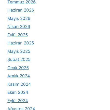
Temmuz 2026
Haziran 2026
Mayıs 2026
Nisan 2026
Eylül 2025
Haziran 2025
Mayıs 2025
Şubat 2025
Ocak 2025
Aralık 2024
Kasım 2024
Ekim 2024
Eylül 2024
Ağustos 2024