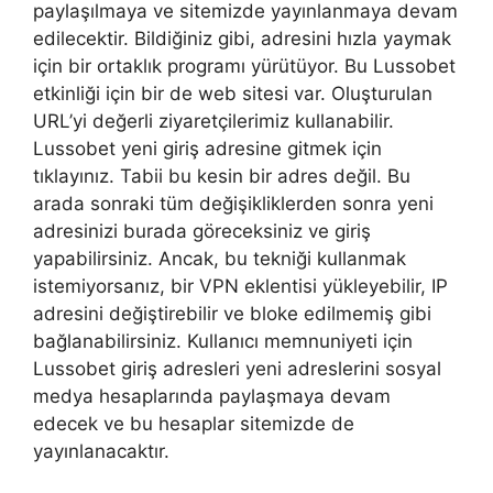
paylaşılmaya ve sitemizde yayınlanmaya devam
edilecektir. Bildiğiniz gibi, adresini hızla yaymak
için bir ortaklık programı yürütüyor. Bu Lussobet
etkinliği için bir de web sitesi var. Oluşturulan
URL’yi değerli ziyaretçilerimiz kullanabilir.
Lussobet yeni giriş adresine gitmek için
tıklayınız. Tabii bu kesin bir adres değil. Bu
arada sonraki tüm değişikliklerden sonra yeni
adresinizi burada göreceksiniz ve giriş
yapabilirsiniz. Ancak, bu tekniği kullanmak
istemiyorsanız, bir VPN eklentisi yükleyebilir, IP
adresini değiştirebilir ve bloke edilmemiş gibi
bağlanabilirsiniz. Kullanıcı memnuniyeti için
Lussobet giriş adresleri yeni adreslerini sosyal
medya hesaplarında paylaşmaya devam
edecek ve bu hesaplar sitemizde de
yayınlanacaktır.