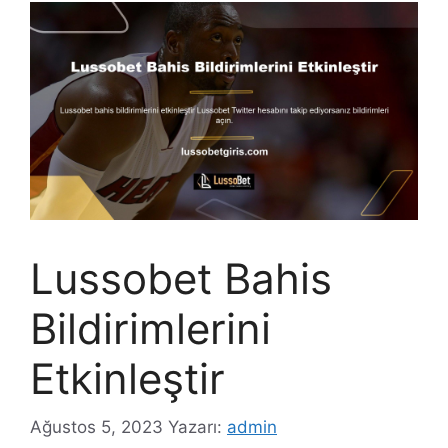
Lussobet Bahis
Bildirimlerini
Etkinleştir
Ağustos 5, 2023
Yazarı:
admin