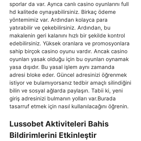
sporlar da var. Ayrıca canlı casino oyunlarını full
hd kalitede oynayabilirsiniz. Birkaç ödeme
yöntemimiz var. Ardından kolayca para
yatırabilir ve çekebilirsiniz. Ardından, bu
makalenin geri kalanını hızlı bir şekilde kontrol
edebilirsiniz. Yüksek oranlara ve promosyonlara
sahip birçok casino oyunu vardır. Ancak casino
oyunları yasak olduğu için bu oyunları oynamak
yasa dışıdır. Bu yasal işlem aynı zamanda
adresi bloke eder. Güncel adresinizi öğrenmek
istiyor ve bulamıyorsanız tedbir amaçlı silindiğini
bilin ve sosyal ağlarda paylaşın. Tabii ki, yeni
giriş adresinizi bulmanın yolları var.Burada
tasarruf etmek için nasıl kullanılacağını öğrenin.
Lussobet Aktiviteleri Bahis
Bildirimlerini Etkinleştir