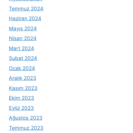
Temmuz 2024
Haziran 2024
Mayıs 2024
Nisan 2024
Mart 2024
Şubat 2024
Ocak 2024
Aralık 2023
Kasım 2023
Ekim 2023
Eylül 2023
Ağustos 2023
Temmuz 2023