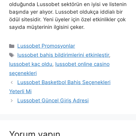
olduğunda Lussobet sektörün en iyisi ve listenin
başında yer alıyor. Lussobet oldukça iddialı bir
ödül sitesidir. Yeni üyeler için özel etkinlikler çok
sayıda müşterinin ilgisini çeker.
Kategoriler
Lussobet Promosyonlar
Etiketler
lussobet bahis bildirimlerini etkinleştir
,
lussobet kaç oldu
,
lussobet online casino
seçenekleri
Lussobet Basketbol Bahis Seçenekleri
Yeterli Mi
Lussobet Güncel Giriş Adresi
Yorum yapın