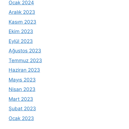
Ocak 2024
Aralık 2023
Kasım 2023
Ekim 2023
Eylül 2023
Ağustos 2023
Temmuz 2023
Haziran 2023
Mayıs 2023
Nisan 2023
Mart 2023
Şubat 2023
Ocak 2023