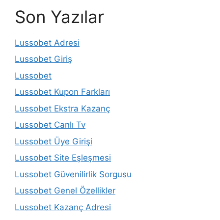
Son Yazılar
Lussobet Adresi
Lussobet Giriş
Lussobet
Lussobet Kupon Farkları
Lussobet Ekstra Kazanç
Lussobet Canlı Tv
Lussobet Üye Girişi
Lussobet Site Eşleşmesi
Lussobet Güvenilirlik Sorgusu
Lussobet Genel Özellikler
Lussobet Kazanç Adresi