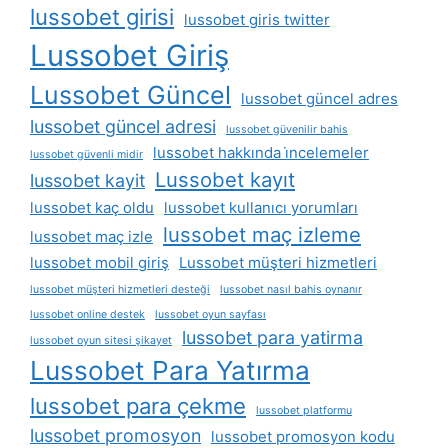
lussobet girisi
lussobet giris twitter
Lussobet Giriş
Lussobet Güncel
lussobet güncel adres
lussobet güncel adresi
lussobet güvenilir bahis
lussobet hakkında i̇ncelemeler
lussobet güvenli midir
Lussobet kayıt
lussobet kayit
lussobet kaç oldu
lussobet kullanıcı yorumları
lussobet maç izleme
lussobet maç izle
lussobet mobil giriş
Lussobet müşteri hizmetleri
lussobet müşteri hizmetleri desteği
lussobet nasıl bahis oynanır
lussobet online destek
lussobet oyun sayfası
lussobet para yatirma
lussobet oyun sitesi şikayet
Lussobet Para Yatırma
lussobet para çekme
lussobet platformu
lussobet promosyon
lussobet promosyon kodu