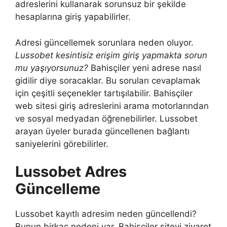
adreslerini kullanarak sorunsuz bir şekilde
hesaplarına giriş yapabilirler.
Adresi güncellemek sorunlara neden oluyor.
Lussobet kesintisiz erişim giriş yapmakta sorun
mu yaşıyorsunuz?
Bahisçiler yeni adrese nasıl
gidilir diye soracaklar. Bu soruları cevaplamak
için çeşitli seçenekler tartışılabilir. Bahisçiler
web sitesi giriş adreslerini arama motorlarından
ve sosyal medyadan öğrenebilirler. Lussobet
arayan üyeler burada güncellenen bağlantı
saniyelerini görebilirler.
Lussobet Adres
Güncelleme
Lussobet kayıtlı adresim neden güncellendi?
Bunun birkaç nedeni var. Bahisçiler siteyi ziyaret