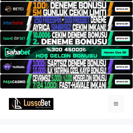
İçeriğe
atla
Menü