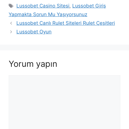
Etiketler
Lussobet Casino Sitesi
,
Lussobet Giriş
Yapmakta Sorun Mu Yaşıyorsunuz
Lussobet Canlı Rulet Siteleri Rulet Çeşitleri
Lussobet Oyun
Yorum yapın
Yorum