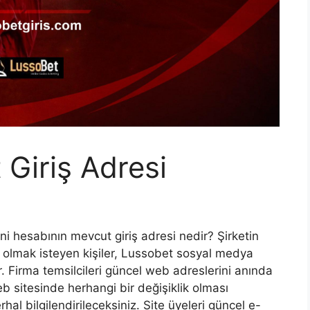
Giriş Adresi
i hesabının mevcut giriş adresi nedir? Şirketin
 olmak isteyen kişiler, Lussobet sosyal medya
r. Firma temsilcileri güncel web adreslerini anında
b sitesinde herhangi bir değişiklik olması
al bilgilendirileceksiniz. Site üyeleri güncel e-