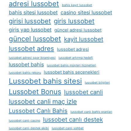
adresi lussobet
bahis kayıt lussobet
bahis sitesi lussobet
casino sitesi lussobet
girisi lussobet
giris lussobet
giris yap lussobet
güncel adresi lussobet
güncel lussobet
kayit lussobet
lussobet adres
lussobet adresi
lussobet adresi spor ikramiyesi
lussobet artırma hedefi
lussobet bahis
lussobet bahis müşteri hizmetleri
lussobet bahis seçenekleri
lussobet bahis rekoru
Lussobet bahis sitesi
lussobet bilgileri
Lussobet Bonus
lussobet canli
lussobet canli maç izle
Lussobet Canlı Bahis
lussobet canlı bahis oranları
lussobet canlı destek
lussobet canlı casino
lussobet canlı destek ekibi
lussobet canlı sohbet