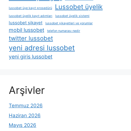
Lussobet üyelik
lussobet üye kayıt prosedürü
lussobet üyelik kayıt adımları
lussobet üyelik sistemi
lussobet şikayet
lussobet şikayetleri ve yorumlar
mobil lussobet
telefon numarası nedir
twitter lussobet
yeni adresi lussobet
yeni giris lussobet
Arşivler
Temmuz 2026
Haziran 2026
Mayıs 2026