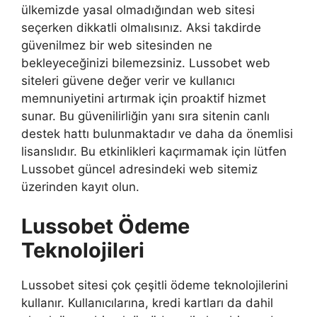
ülkemizde yasal olmadığından web sitesi
seçerken dikkatli olmalısınız. Aksi takdirde
güvenilmez bir web sitesinden ne
bekleyeceğinizi bilemezsiniz. Lussobet web
siteleri güvene değer verir ve kullanıcı
memnuniyetini artırmak için proaktif hizmet
sunar. Bu güvenilirliğin yanı sıra sitenin canlı
destek hattı bulunmaktadır ve daha da önemlisi
lisanslıdır. Bu etkinlikleri kaçırmamak için lütfen
Lussobet güncel adresindeki web sitemiz
üzerinden kayıt olun.
Lussobet Ödeme
Teknolojileri
Lussobet sitesi çok çeşitli ödeme teknolojilerini
kullanır. Kullanıcılarına, kredi kartları da dahil