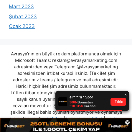
Mart 2023
Şubat 2023
Ocak 2023
Avrasya'nın en büyük reklam platformunda olmak için
Microsoft Teams:
reklam@avrasyamarketing.com
adresimizden veya Telegram: @Avrasyamarketing
adresimizden irtibat kurabilirsiniz. (Tek iletişim
adreslerimiz teams / telegram ve mail adresimizdir.
Harici hiçbir iletişim adresimiz bulunmamaktadır.
Lütfen itibar etmeyiniz.) Türkiye yasalarına göre 7258
sayılı kanun uyarınca yasa dışı bahis oynamanın
cezaları mevcuttur. Şu an bulunduğunuz site hiç bir
şekilde illegal bahis oyunları oynatmıyor ve oynamaya
aracı olmuyordur.
betilton
|
kazansana
|
filbet
|
bahiso
|
×
oslobet
|
tophillbet
|
rabet
|
betropol