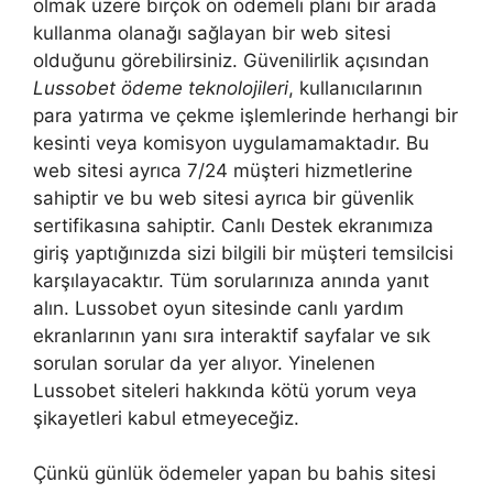
olmak üzere birçok ön ödemeli planı bir arada
kullanma olanağı sağlayan bir web sitesi
olduğunu görebilirsiniz. Güvenilirlik açısından
Lussobet ödeme teknolojileri
, kullanıcılarının
para yatırma ve çekme işlemlerinde herhangi bir
kesinti veya komisyon uygulamamaktadır. Bu
web sitesi ayrıca 7/24 müşteri hizmetlerine
sahiptir ve bu web sitesi ayrıca bir güvenlik
sertifikasına sahiptir. Canlı Destek ekranımıza
giriş yaptığınızda sizi bilgili bir müşteri temsilcisi
karşılayacaktır. Tüm sorularınıza anında yanıt
alın. Lussobet oyun sitesinde canlı yardım
ekranlarının yanı sıra interaktif sayfalar ve sık
sorulan sorular da yer alıyor. Yinelenen
Lussobet siteleri hakkında kötü yorum veya
şikayetleri kabul etmeyeceğiz.
Çünkü günlük ödemeler yapan bu bahis sitesi