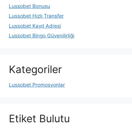
Lussobet Bonusu
Lussobet Hızlı Transfer
Lussobet Kayıt Adresi
Lussobet Bingo Güvenilirliği
Kategoriler
Lussobet Promosyonlar
Etiket Bulutu