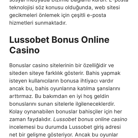
teknolojisi söz konusu olduğunda, web sitesi
gecikmeleri önlemek için çeşitli e-posta
hizmetleri sunmaktadır.
Lussobet Bonus Online
Casino
Bonuslar casino sitelerinin bir özelliğidir ve
siteden siteye farklılık gösterir. Bahis yapmak
isteyen kullanıcıların bonusa ihtiyacı vardır
ancak bu, bahis oyunlarına katılma şanslarını
arttırmaz. Bu bakımdan en iyi hoş geldin
bonuslarını sunan sitelerle ilgileneceklerdir.
Kolay oynanabilen bonuslar bahisçiler için her
zaman faydalıdır.
Lussobet bonus online casino
incelemesi bu durumda Lussobet giriş adresi
net bir gelişme gösteriyor. Ancak bu oyunlar