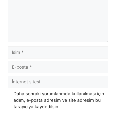
İsim
E-
posta
İnternet
sitesi
Daha sonraki yorumlarımda kullanılması için
adım, e-posta adresim ve site adresim bu
tarayıcıya kaydedilsin.