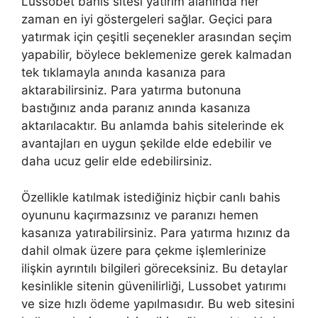
Lussobet bahis sitesi yatırım alanında her
zaman en iyi göstergeleri sağlar. Geçici para
yatırmak için çeşitli seçenekler arasından seçim
yapabilir, böylece beklemenize gerek kalmadan
tek tıklamayla anında kasanıza para
aktarabilirsiniz. Para yatırma butonuna
bastığınız anda paranız anında kasanıza
aktarılacaktır. Bu anlamda bahis sitelerinde ek
avantajları en uygun şekilde elde edebilir ve
daha ucuz gelir elde edebilirsiniz.
Özellikle katılmak istediğiniz hiçbir canlı bahis
oyununu kaçırmazsınız ve paranızı hemen
kasanıza yatırabilirsiniz. Para yatırma hızınız da
dahil olmak üzere para çekme işlemlerinize
ilişkin ayrıntılı bilgileri göreceksiniz. Bu detaylar
kesinlikle sitenin güvenilirliği, Lussobet yatırımı
ve size hızlı ödeme yapılmasıdır. Bu web sitesini