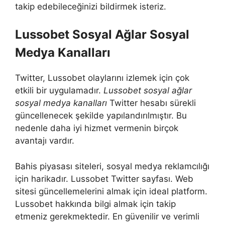
takip edebileceğinizi bildirmek isteriz.
Lussobet Sosyal Ağlar Sosyal
Medya Kanalları
Twitter, Lussobet olaylarını izlemek için çok
etkili bir uygulamadır.
Lussobet sosyal ağlar
sosyal medya kanalları
Twitter hesabı sürekli
güncellenecek şekilde yapılandırılmıştır. Bu
nedenle daha iyi hizmet vermenin birçok
avantajı vardır.
Bahis piyasası siteleri, sosyal medya reklamcılığı
için harikadır. Lussobet Twitter sayfası. Web
sitesi güncellemelerini almak için ideal platform.
Lussobet hakkında bilgi almak için takip
etmeniz gerekmektedir. En güvenilir ve verimli