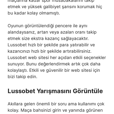
maçlarına kadar spor müsabakalarını takip
etmek ve yüksek galibiyet şansını korumak hiç
bu kadar kolay olmamıştı.
Oyunun görüntülendiği pencere ile aynı
alandaysanız, artan veya azalan oranı takip
etmek size ekstra kazanç sağlayacaktır.
Lussobet hızlı bir şekilde para yatırabilir ve
kazancınızı hızlı bir şekilde artırabilirsiniz.
Lussobet web sitesi her açıdan etkili seçenekler
sunuyor. Bunu değerlendirmek artık çok daha
kolaylaştı. Etkili ve güvenilir bir web sitesi için
bizi takip edin.
Lussobet Yarışmasını Görüntüle
Akıllara gelen önemli bir soru ama kullanımı çok
kolay. Maça bahsinizi girin ve yanında görünen