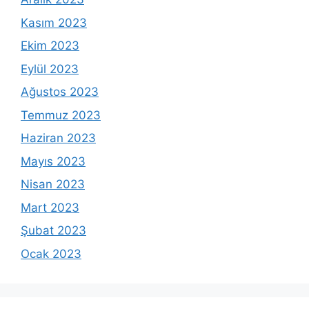
Kasım 2023
Ekim 2023
Eylül 2023
Ağustos 2023
Temmuz 2023
Haziran 2023
Mayıs 2023
Nisan 2023
Mart 2023
Şubat 2023
Ocak 2023