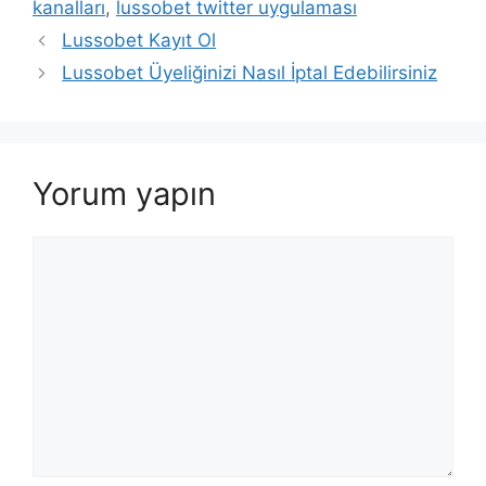
kanalları
,
lussobet twitter uygulaması
Lussobet Kayıt Ol
Lussobet Üyeliğinizi Nasıl İptal Edebilirsiniz
Yorum yapın
Yorum