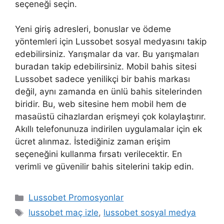
seçeneği seçin.
Yeni giriş adresleri, bonuslar ve ödeme
yöntemleri için Lussobet sosyal medyasını takip
edebilirsiniz. Yarışmalar da var. Bu yarışmaları
buradan takip edebilirsiniz. Mobil bahis sitesi
Lussobet sadece yenilikçi bir bahis markası
değil, aynı zamanda en ünlü bahis sitelerinden
biridir. Bu, web sitesine hem mobil hem de
masaüstü cihazlardan erişmeyi çok kolaylaştırır.
Akıllı telefonunuza indirilen uygulamalar için ek
ücret alınmaz. İstediğiniz zaman erişim
seçeneğini kullanma fırsatı verilecektir. En
verimli ve güvenilir bahis sitelerini takip edin.
Kategoriler
Lussobet Promosyonlar
Etiketler
lussobet maç izle
,
lussobet sosyal medya