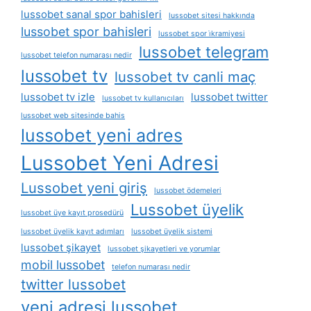
lussobet sanal spor bahisleri
lussobet sitesi hakkında
lussobet spor bahisleri
lussobet spor i̇kramiyesi
lussobet telegram
lussobet telefon numarası nedir
lussobet tv
lussobet tv canli maç
lussobet tv izle
lussobet twitter
lussobet tv kullanıcıları
lussobet web sitesinde bahis
lussobet yeni adres
Lussobet Yeni Adresi
Lussobet yeni giriş
lussobet ödemeleri
Lussobet üyelik
lussobet üye kayıt prosedürü
lussobet üyelik kayıt adımları
lussobet üyelik sistemi
lussobet şikayet
lussobet şikayetleri ve yorumlar
mobil lussobet
telefon numarası nedir
twitter lussobet
yeni adresi lussobet