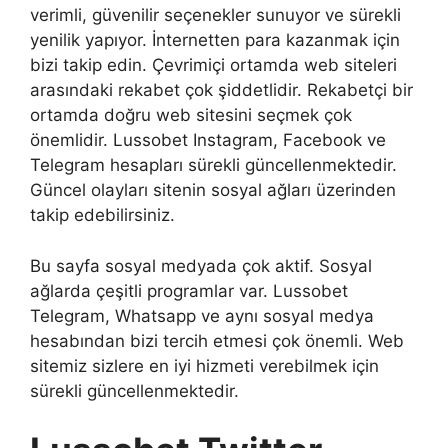
verimli, güvenilir seçenekler sunuyor ve sürekli
yenilik yapıyor. İnternetten para kazanmak için
bizi takip edin. Çevrimiçi ortamda web siteleri
arasındaki rekabet çok şiddetlidir. Rekabetçi bir
ortamda doğru web sitesini seçmek çok
önemlidir. Lussobet Instagram, Facebook ve
Telegram hesapları sürekli güncellenmektedir.
Güncel olayları sitenin sosyal ağları üzerinden
takip edebilirsiniz.
Bu sayfa sosyal medyada çok aktif. Sosyal
ağlarda çeşitli programlar var. Lussobet
Telegram, Whatsapp ve aynı sosyal medya
hesabından bizi tercih etmesi çok önemli. Web
sitemiz sizlere en iyi hizmeti verebilmek için
sürekli güncellenmektedir.