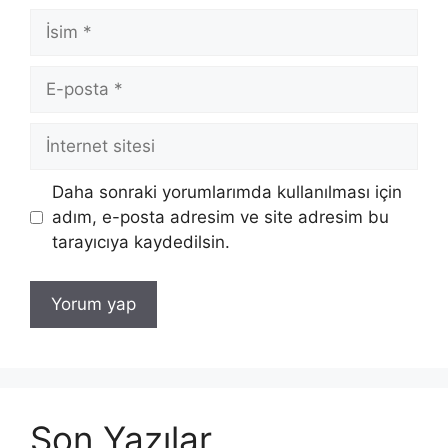
İsim
E-
posta
İnternet
sitesi
Daha sonraki yorumlarımda kullanılması için
adım, e-posta adresim ve site adresim bu
tarayıcıya kaydedilsin.
Son Yazılar