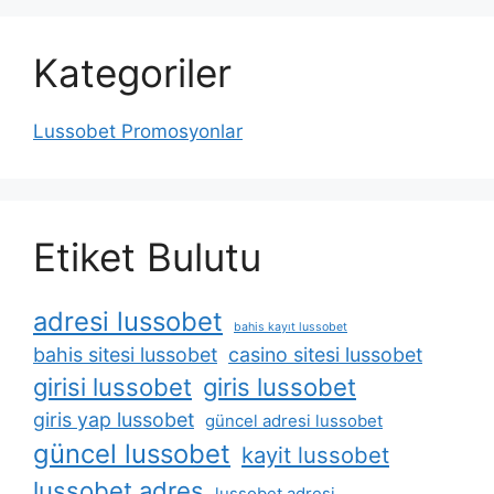
Kategoriler
Lussobet Promosyonlar
Etiket Bulutu
adresi lussobet
bahis kayıt lussobet
bahis sitesi lussobet
casino sitesi lussobet
girisi lussobet
giris lussobet
giris yap lussobet
güncel adresi lussobet
güncel lussobet
kayit lussobet
lussobet adres
lussobet adresi