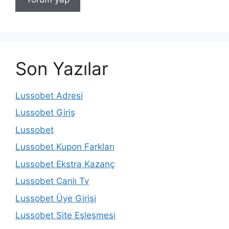
Son Yazılar
Lussobet Adresi
Lussobet Giriş
Lussobet
Lussobet Kupon Farkları
Lussobet Ekstra Kazanç
Lussobet Canlı Tv
Lussobet Üye Girişi
Lussobet Site Eşleşmesi