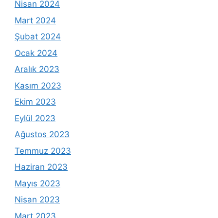
Nisan 2024
Mart 2024
Şubat 2024
Ocak 2024
Aralık 2023
Kasım 2023
Ekim 2023
Eylül 2023
Ağustos 2023
Temmuz 2023
Haziran 2023
Mayıs 2023
Nisan 2023
Mart 2023