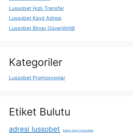
Lussobet Hızlı Transfer
Lussobet Kayıt Adresi
Lussobet Bingo Güvenilirliği
Kategoriler
Lussobet Promosyonlar
Etiket Bulutu
adresi lussobet
bahis kayıt lussobet