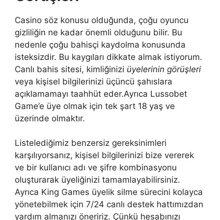
Casino söz konusu olduğunda, çoğu oyuncu
gizliliğin ne kadar önemli olduğunu bilir. Bu
nedenle çoğu bahisçi kaydolma konusunda
isteksizdir. Bu kaygıları dikkate almak istiyorum.
Canlı bahis sitesi, kimliğinizi
üyelerinin görüşleri
veya kişisel bilgilerinizi üçüncü şahıslara
açıklamamayı taahhüt eder.Ayrıca Lussobet
Game’e üye olmak için tek şart 18 yaş ve
üzerinde olmaktır.
Listelediğimiz benzersiz gereksinimleri
karşılıyorsanız, kişisel bilgilerinizi bize vererek
ve bir kullanıcı adı ve şifre kombinasyonu
oluşturarak üyeliğinizi tamamlayabilirsiniz.
Ayrıca King Games üyelik silme sürecini kolayca
yönetebilmek için 7/24 canlı destek hattımızdan
yardım almanızı öneririz. Çünkü hesabınızı