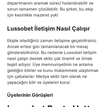
departmanını aramak süreci hızlandırabilir ve
sorun tamamen çözülebilir. Bu şirket, bu ekip
için kesinlikle mazeret yok!
Lussobet İletişim Nasıl Çalışır
Ekiple istediğiniz zaman iletişime geçebilirsiniz.
Ancak ertesi gün tamamlanacak bir mesaj
gönderebilirsiniz. Bu nedenle
Lussobet i̇letişim
nasıl çalışır
destek ekibi çok önemli ve örnek
teşkil ediyor. Üye memnuniyetinin ne anlama
geldiğini bilirler ve bunu mükemmele ulaştırmak
için çabalarlar. Medya ekibi tam olarak ne
yapacağını bilir ve üyelerini korur.
Üyelerinin Görüşleri