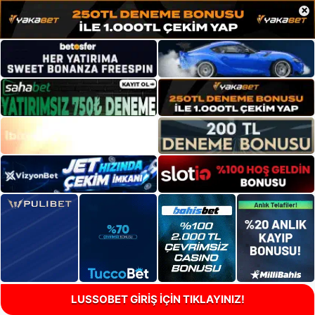
×
LUSSOBET GİRİŞ İÇİN TIKLAYINIZ!