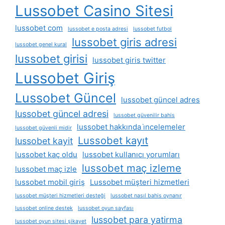
Lussobet Casino Sitesi
lussobet com
lussobet e posta adresi
lussobet futbol
lussobet giris adresi
lussobet genel kural
lussobet girisi
lussobet giris twitter
Lussobet Giriş
Lussobet Güncel
lussobet güncel adres
lussobet güncel adresi
lussobet güvenilir bahis
lussobet hakkında i̇ncelemeler
lussobet güvenli midir
Lussobet kayıt
lussobet kayit
lussobet kaç oldu
lussobet kullanıcı yorumları
lussobet maç izleme
lussobet maç izle
lussobet mobil giriş
Lussobet müşteri hizmetleri
lussobet müşteri hizmetleri desteği
lussobet nasıl bahis oynanır
lussobet online destek
lussobet oyun sayfası
lussobet para yatirma
lussobet oyun sitesi şikayet