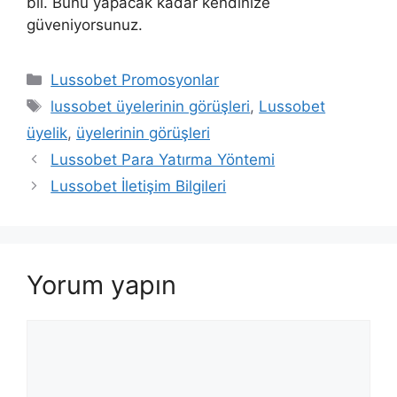
bil. Bunu yapacak kadar kendinize
güveniyorsunuz.
Kategoriler
Lussobet Promosyonlar
Etiketler
lussobet üyelerinin görüşleri
,
Lussobet
üyelik
,
üyelerinin görüşleri
Lussobet Para Yatırma Yöntemi
Lussobet İletişim Bilgileri
Yorum yapın
Yorum