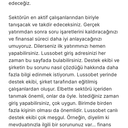
edeceğiz.
Sektörün en aktif çalışanlarından biriyle
tanışacak ve takdir edeceksiniz. Gerçek
yatırımdan sonra soru işaretlerini kaldıracağınızı
ve finansal süreci daha iyi anlayacağınızı
umuyoruz. Dilerseniz ilk yatırımınızı hemen
yapabilirsiniz. Lussobet giriş adresinizi her
zaman bu sayfada bulabilirsiniz. Destek ekibi ve
şirketin bu sorunu nasıl çözdüğü hakkında daha
fazla bilgi edinmek istiyorum. Lussobet yerinde
destek ekibi, şirket tarafından eğitilmiş
çalışanlardan oluşur. Elbette sektörü içeriden
tanımak önemli, onlar da öyle. İstediğiniz zaman
giriş yapabilirsiniz, çok uygun. Birimde birden
fazla kişinin olması da önemlidir. Lussobet canlı
destek ekibi çok meşgul. Örneğin, diyelim ki
mevduatınızla ilgili bir sorununuz var… finans