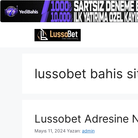
İçeriğe
atla
lussobet bahis si
Lussobet Adresine 
Mayıs 11, 2024
Yazarı:
admin