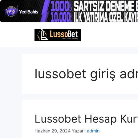
İçeriğe
atla
lussobet giriş ad
Lussobet Hesap Kur
Haziran 29, 2024
Yazarı:
admin