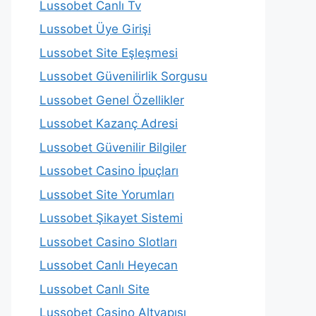
Lussobet Canlı Tv
Lussobet Üye Girişi
Lussobet Site Eşleşmesi
Lussobet Güvenilirlik Sorgusu
Lussobet Genel Özellikler
Lussobet Kazanç Adresi
Lussobet Güvenilir Bilgiler
Lussobet Casino İpuçları
Lussobet Site Yorumları
Lussobet Şikayet Sistemi
Lussobet Casino Slotları
Lussobet Canlı Heyecan
Lussobet Canlı Site
Lussobet Casino Altyapısı