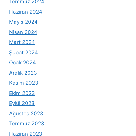
Temmuz 2024
Haziran 2024
Mayıs 2024
Nisan 2024
Mart 2024
Şubat 2024
Ocak 2024
Aralık 2023
Kasım 2023
Ekim 2023
Eylül 2023
Ağustos 2023
Temmuz 2023
Haziran 2023