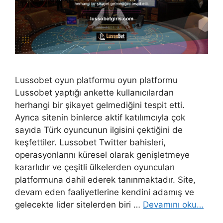
Lussobet oyun platformu oyun platformu
Lussobet yaptığı ankette kullanıcılardan
herhangi bir şikayet gelmediğini tespit etti.
Ayrıca sitenin binlerce aktif katılımcıyla çok
sayıda Türk oyuncunun ilgisini çektiğini de
keşfettiler. Lussobet Twitter bahisleri,
operasyonlarını küresel olarak genişletmeye
kararlıdır ve çeşitli ülkelerden oyuncuları
platformuna dahil ederek tanınmaktadır. Site,
devam eden faaliyetlerine kendini adamış ve
gelecekte lider sitelerden biri …
Devamını oku…