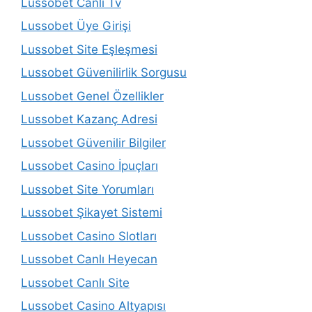
Lussobet Canlı Tv
Lussobet Üye Girişi
Lussobet Site Eşleşmesi
Lussobet Güvenilirlik Sorgusu
Lussobet Genel Özellikler
Lussobet Kazanç Adresi
Lussobet Güvenilir Bilgiler
Lussobet Casino İpuçları
Lussobet Site Yorumları
Lussobet Şikayet Sistemi
Lussobet Casino Slotları
Lussobet Canlı Heyecan
Lussobet Canlı Site
Lussobet Casino Altyapısı