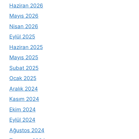
Haziran 2026
Mayıs 2026
Nisan 2026
Eylül 2025
Haziran 2025
Mayıs 2025
Şubat 2025
Ocak 2025
Aralık 2024
Kasım 2024
Ekim 2024
Eylül 2024
Ağustos 2024