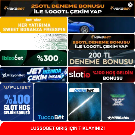
×
LUSSOBET GİRİŞ İÇİN TIKLAYINIZ!