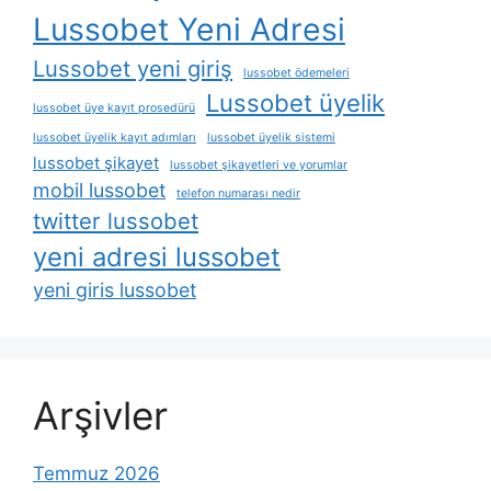
Lussobet Yeni Adresi
Lussobet yeni giriş
lussobet ödemeleri
Lussobet üyelik
lussobet üye kayıt prosedürü
lussobet üyelik kayıt adımları
lussobet üyelik sistemi
lussobet şikayet
lussobet şikayetleri ve yorumlar
mobil lussobet
telefon numarası nedir
twitter lussobet
yeni adresi lussobet
yeni giris lussobet
Arşivler
Temmuz 2026