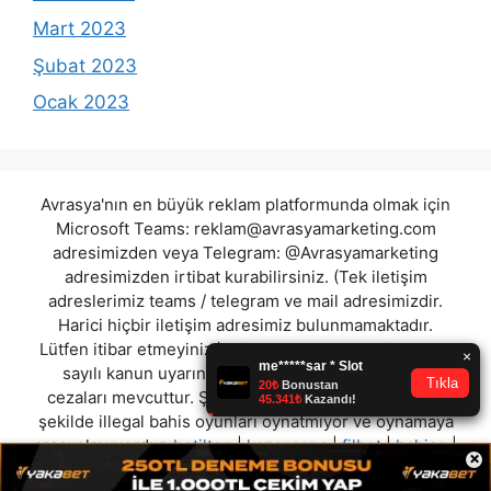
Mart 2023
Şubat 2023
Ocak 2023
Avrasya'nın en büyük reklam platformunda olmak için
Microsoft Teams:
reklam@avrasyamarketing.com
adresimizden veya Telegram: @Avrasyamarketing
adresimizden irtibat kurabilirsiniz. (Tek iletişim
adreslerimiz teams / telegram ve mail adresimizdir.
Harici hiçbir iletişim adresimiz bulunmamaktadır.
Lütfen itibar etmeyiniz.) Türkiye yasalarına göre 7258
sayılı kanun uyarınca yasa dışı bahis oynamanın
cezaları mevcuttur. Şu an bulunduğunuz site hiç bir
şekilde illegal bahis oyunları oynatmıyor ve oynamaya
aracı olmuyordur.
betilton
|
kazansana
|
filbet
|
bahiso
|
×
oslobet
|
tophillbet
|
rabet
|
betropol