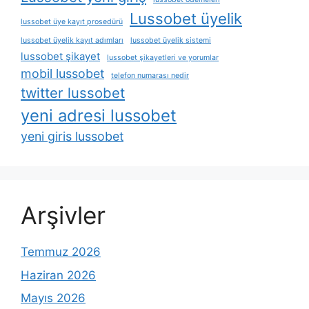
Lussobet üyelik
lussobet üye kayıt prosedürü
lussobet üyelik kayıt adımları
lussobet üyelik sistemi
lussobet şikayet
lussobet şikayetleri ve yorumlar
mobil lussobet
telefon numarası nedir
twitter lussobet
yeni adresi lussobet
yeni giris lussobet
Arşivler
Temmuz 2026
Haziran 2026
Mayıs 2026