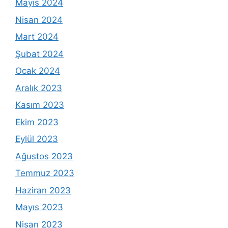
Mayıs 2024
Nisan 2024
Mart 2024
Şubat 2024
Ocak 2024
Aralık 2023
Kasım 2023
Ekim 2023
Eylül 2023
Ağustos 2023
Temmuz 2023
Haziran 2023
Mayıs 2023
Nisan 2023