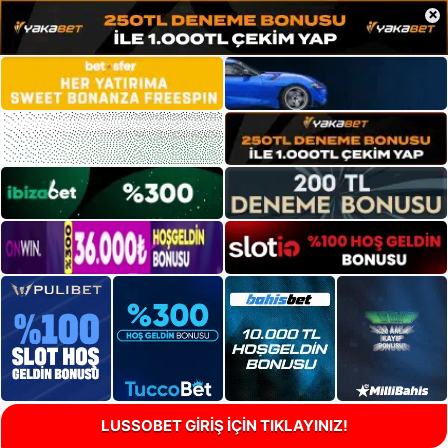
×
LUSSOBET GİRİŞ İÇİN TIKLAYINIZ!