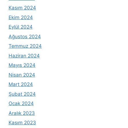
Kasım 2024
Ekim 2024
Eylül 2024
Ağustos 2024
Temmuz 2024
Haziran 2024
Mayıs 2024
Nisan 2024
Mart 2024
Şubat 2024
Ocak 2024
Aralık 2023
Kasım 2023