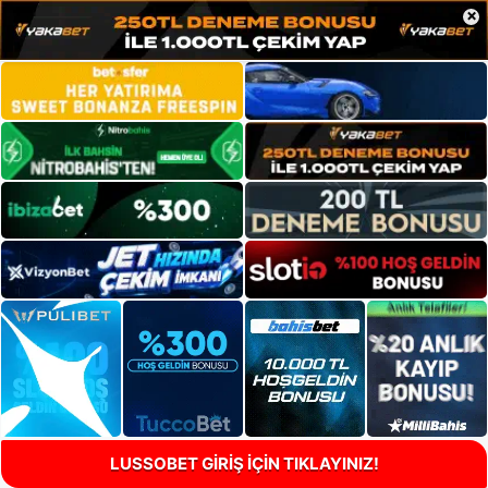
×
LUSSOBET GİRİŞ İÇİN TIKLAYINIZ!