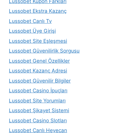
Lussobet Kupon Farkları
Lussobet Ekstra Kazanç
Lussobet Canlı Tv
Lussobet Üye Girişi
Lussobet Site Eşleşmesi
Lussobet Güvenilirlik Sorgusu
Lussobet Genel Özellikler
Lussobet Kazanç Adresi
Lussobet Güvenilir Bilgiler
Lussobet Casino İpuçları
Lussobet Site Yorumları
Lussobet Şikayet Sistemi
Lussobet Casino Slotları
Lussobet Canlı Heyecan