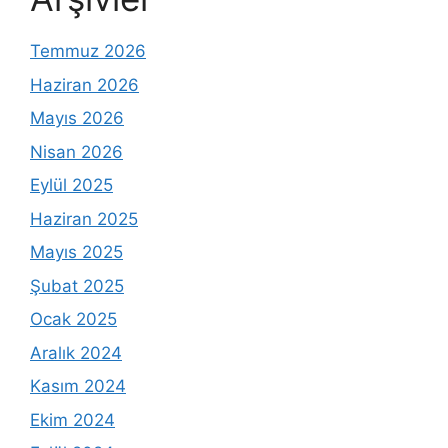
Temmuz 2026
Haziran 2026
Mayıs 2026
Nisan 2026
Eylül 2025
Haziran 2025
Mayıs 2025
Şubat 2025
Ocak 2025
Aralık 2024
Kasım 2024
Ekim 2024