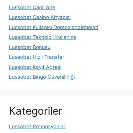
Lussobet Canlı Site
Lussobet Casino Altyapısı
Lussobet Kullanıcı Derecelendirmeleri
Lussobet Teknoloji Kullanımı
Lussobet Bonusu
Lussobet Hızlı Transfer
Lussobet Kayıt Adresi
Lussobet Bingo Güvenilirliği
Kategoriler
Lussobet Promosyonlar