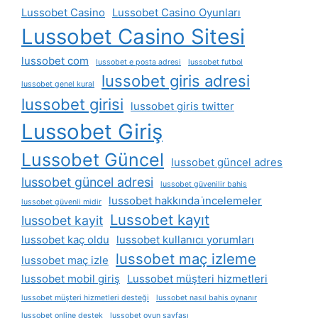
Lussobet Casino
Lussobet Casino Oyunları
Lussobet Casino Sitesi
lussobet com
lussobet e posta adresi
lussobet futbol
lussobet giris adresi
lussobet genel kural
lussobet girisi
lussobet giris twitter
Lussobet Giriş
Lussobet Güncel
lussobet güncel adres
lussobet güncel adresi
lussobet güvenilir bahis
lussobet hakkında i̇ncelemeler
lussobet güvenli midir
Lussobet kayıt
lussobet kayit
lussobet kaç oldu
lussobet kullanıcı yorumları
lussobet maç izleme
lussobet maç izle
lussobet mobil giriş
Lussobet müşteri hizmetleri
lussobet müşteri hizmetleri desteği
lussobet nasıl bahis oynanır
lussobet online destek
lussobet oyun sayfası