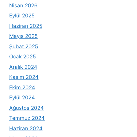
Nisan 2026
Eylül 2025
Haziran 2025
Mayıs 2025
Şubat 2025
Ocak 2025
Aralık 2024
Kasım 2024
Ekim 2024
Eylül 2024
Ağustos 2024
Temmuz 2024
Haziran 2024