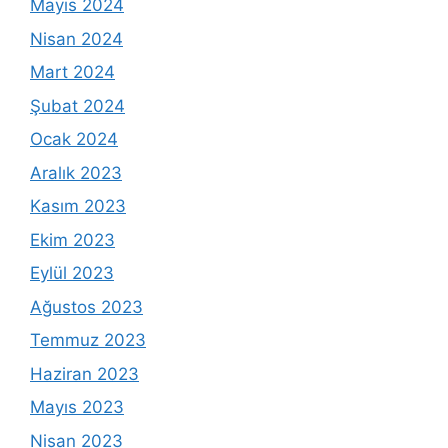
Mayıs 2024
Nisan 2024
Mart 2024
Şubat 2024
Ocak 2024
Aralık 2023
Kasım 2023
Ekim 2023
Eylül 2023
Ağustos 2023
Temmuz 2023
Haziran 2023
Mayıs 2023
Nisan 2023