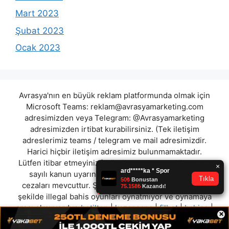
Mart 2023
Şubat 2023
Ocak 2023
Avrasya'nın en büyük reklam platformunda olmak için
Microsoft Teams:
reklam@avrasyamarketing.com
adresimizden veya Telegram: @Avrasyamarketing
adresimizden irtibat kurabilirsiniz. (Tek iletişim
adreslerimiz teams / telegram ve mail adresimizdir.
Harici hiçbir iletişim adresimiz bulunmamaktadır.
Lütfen itibar etmeyiniz.) Türkiye yasalarına göre 7258
sayılı kanun uyarınca yasa dışı bahis oynamanın
cezaları mevcuttur. Şu an bulunduğunuz site hiç bir
şekilde illegal bahis oyunları oynatmıyor ve oynamaya
aracı olmuyordur.
betilton
|
kazansana
|
filbet
|
bahiso
|
×
oslobet
|
tophillbet
|
rabet
|
betropol