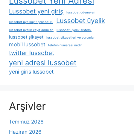
Lussobet Yeni Adresi
Lussobet yeni giriş
lussobet ödemeleri
Lussobet üyelik
lussobet üye kayıt prosedürü
lussobet üyelik kayıt adımları
lussobet üyelik sistemi
lussobet şikayet
lussobet şikayetleri ve yorumlar
mobil lussobet
telefon numarası nedir
twitter lussobet
yeni adresi lussobet
yeni giris lussobet
Arşivler
Temmuz 2026
Haziran 2026