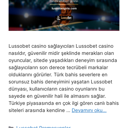
Lussobet casino sağlayıcıları Lussobet casino
nasıldır, güvenilir midir şeklinde merakları olan
oyuncular, sitede yaşadıkları deneyim sırasında
sağlayıcıların son derece tecrübeli markalar
olduklarını görürler. Türk bahis severlere en
sorunsuz bahis deneyimini yaşatan Lussobet
dünyası, kullanıcıların casino oyunlarını bu
sayede en güvenilir hali ile almasını sağlar.
Türkiye piyasasında en çok ilgi gören canlı bahis
siteleri arasında kendine …
Devamını oku…
Kategoriler