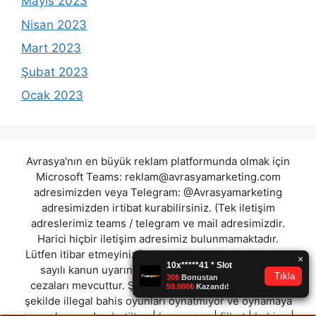
Mayıs 2023
Nisan 2023
Mart 2023
Şubat 2023
Ocak 2023
Avrasya'nın en büyük reklam platformunda olmak için
Microsoft Teams:
reklam@avrasyamarketing.com
adresimizden veya Telegram: @Avrasyamarketing
adresimizden irtibat kurabilirsiniz. (Tek iletişim
adreslerimiz teams / telegram ve mail adresimizdir.
Harici hiçbir iletişim adresimiz bulunmamaktadır.
Lütfen itibar etmeyiniz.) Türkiye yasalarına göre 7258
sayılı kanun uyarınca yasa dışı bahis oynamanın
cezaları mevcuttur. Şu an bulunduğunuz site hiç bir
şekilde illegal bahis oyunları oynatmıyor ve oynamaya