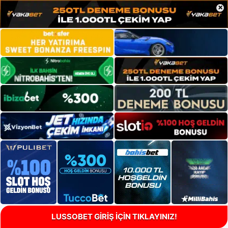
×
LUSSOBET GİRİŞ İÇİN TIKLAYINIZ!