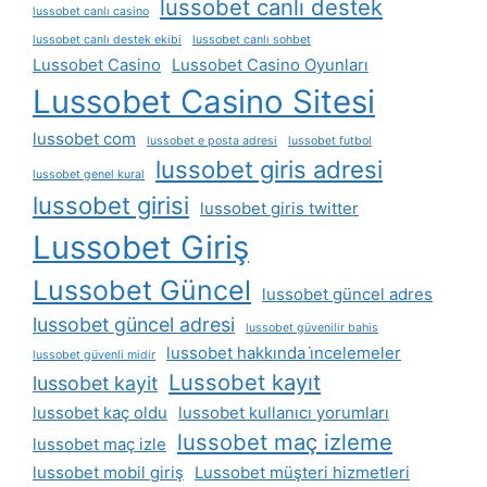
lussobet canlı destek
lussobet canlı casino
lussobet canlı destek ekibi
lussobet canlı sohbet
Lussobet Casino
Lussobet Casino Oyunları
Lussobet Casino Sitesi
lussobet com
lussobet e posta adresi
lussobet futbol
lussobet giris adresi
lussobet genel kural
lussobet girisi
lussobet giris twitter
Lussobet Giriş
Lussobet Güncel
lussobet güncel adres
lussobet güncel adresi
lussobet güvenilir bahis
lussobet hakkında i̇ncelemeler
lussobet güvenli midir
Lussobet kayıt
lussobet kayit
lussobet kaç oldu
lussobet kullanıcı yorumları
lussobet maç izleme
lussobet maç izle
lussobet mobil giriş
Lussobet müşteri hizmetleri