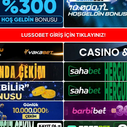
LUSSOBET GİRİŞ İÇİN TIKLAYINIZ!