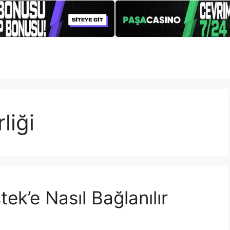
liği
ek’e Nasıl Bağlanılır