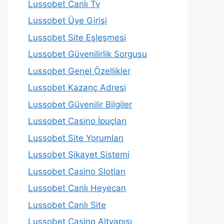
Lussobet Canlı Tv
Lussobet Üye Girişi
Lussobet Site Eşleşmesi
Lussobet Güvenilirlik Sorgusu
Lussobet Genel Özellikler
Lussobet Kazanç Adresi
Lussobet Güvenilir Bilgiler
Lussobet Casino İpuçları
Lussobet Site Yorumları
Lussobet Şikayet Sistemi
Lussobet Casino Slotları
Lussobet Canlı Heyecan
Lussobet Canlı Site
Lussobet Casino Altyapısı