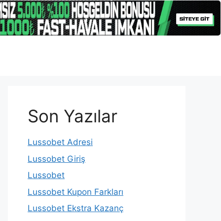
Son Yazılar
Lussobet Adresi
Lussobet Giriş
Lussobet
Lussobet Kupon Farkları
Lussobet Ekstra Kazanç