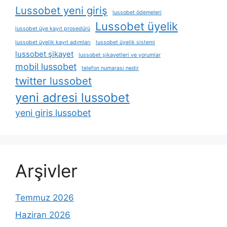
Lussobet yeni giriş
lussobet ödemeleri
Lussobet üyelik
lussobet üye kayıt prosedürü
lussobet üyelik kayıt adımları
lussobet üyelik sistemi
lussobet şikayet
lussobet şikayetleri ve yorumlar
mobil lussobet
telefon numarası nedir
twitter lussobet
yeni adresi lussobet
yeni giris lussobet
Arşivler
Temmuz 2026
Haziran 2026