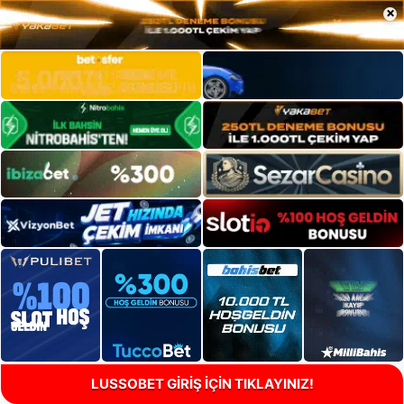
×
LUSSOBET GİRİŞ İÇİN TIKLAYINIZ!