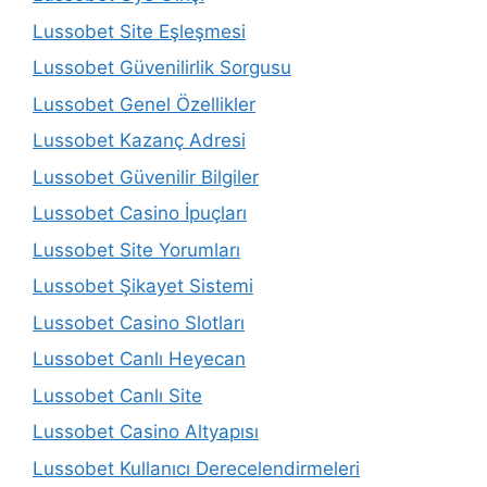
Lussobet Site Eşleşmesi
Lussobet Güvenilirlik Sorgusu
Lussobet Genel Özellikler
Lussobet Kazanç Adresi
Lussobet Güvenilir Bilgiler
Lussobet Casino İpuçları
Lussobet Site Yorumları
Lussobet Şikayet Sistemi
Lussobet Casino Slotları
Lussobet Canlı Heyecan
Lussobet Canlı Site
Lussobet Casino Altyapısı
Lussobet Kullanıcı Derecelendirmeleri