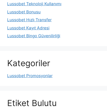
Lussobet Teknoloji Kullanımı
Lussobet Bonusu
Lussobet Hızlı Transfer
Lussobet Kayıt Adresi
Lussobet Bingo Güvenilirliği
Kategoriler
Lussobet Promosyonlar
Etiket Bulutu