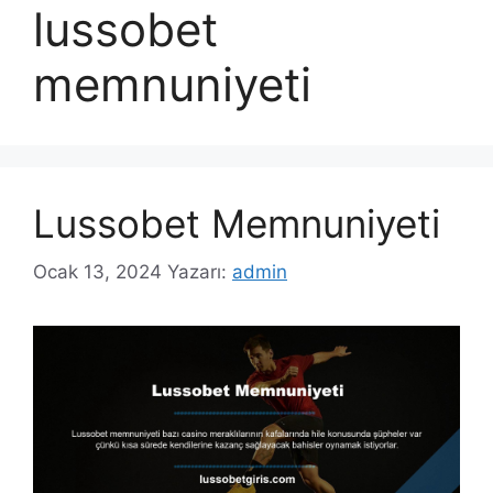
lussobet
memnuniyeti
Lussobet Memnuniyeti
Ocak 13, 2024
Yazarı:
admin