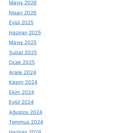
Mayıs 2026
Nisan 2026
Eylül 2025
Haziran 2025
Mayıs 2025
Şubat 2025
Ocak 2025
Aralık 2024
Kasım 2024
Ekim 2024
Eylül 2024
Ağustos 2024
Temmuz 2024
Haziran 2024