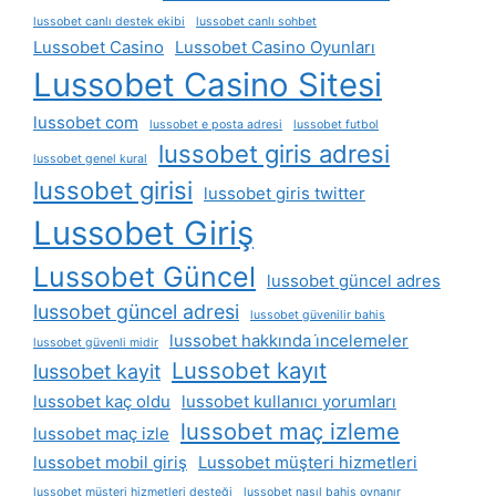
lussobet canlı destek ekibi
lussobet canlı sohbet
Lussobet Casino
Lussobet Casino Oyunları
Lussobet Casino Sitesi
lussobet com
lussobet e posta adresi
lussobet futbol
lussobet giris adresi
lussobet genel kural
lussobet girisi
lussobet giris twitter
Lussobet Giriş
Lussobet Güncel
lussobet güncel adres
lussobet güncel adresi
lussobet güvenilir bahis
lussobet hakkında i̇ncelemeler
lussobet güvenli midir
Lussobet kayıt
lussobet kayit
lussobet kaç oldu
lussobet kullanıcı yorumları
lussobet maç izleme
lussobet maç izle
lussobet mobil giriş
Lussobet müşteri hizmetleri
lussobet müşteri hizmetleri desteği
lussobet nasıl bahis oynanır