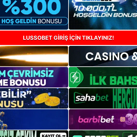
LUSSOBET GİRİŞ İÇİN TIKLAYINIZ!