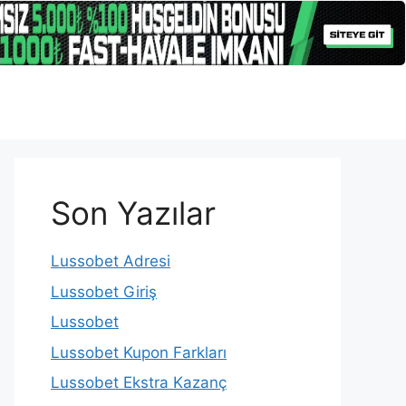
Son Yazılar
Lussobet Adresi
Lussobet Giriş
Lussobet
Lussobet Kupon Farkları
Lussobet Ekstra Kazanç