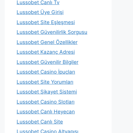
Lussobet Canlı Tv
Lussobet Üye Girişi
Lussobet Site Eşleşmesi
Lussobet Güvenilirlik Sorgusu
Lussobet Genel Özellikler
Lussobet Kazanç Adresi
Lussobet Güvenilir Bilgiler
Lussobet Casino İpuçları
Lussobet Site Yorumları
Lussobet Şikayet Sistemi
Lussobet Casino Slotları
Lussobet Canlı Heyecan
Lussobet Canlı Site
Lussobet Casino Altyapısı