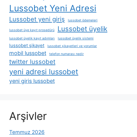
Lussobet Yeni Adresi
Lussobet yeni giriş
lussobet ödemeleri
Lussobet üyelik
lussobet üye kayıt prosedürü
lussobet üyelik kayıt adımları
lussobet üyelik sistemi
lussobet şikayet
lussobet şikayetleri ve yorumlar
mobil lussobet
telefon numarası nedir
twitter lussobet
yeni adresi lussobet
yeni giris lussobet
Arşivler
Temmuz 2026