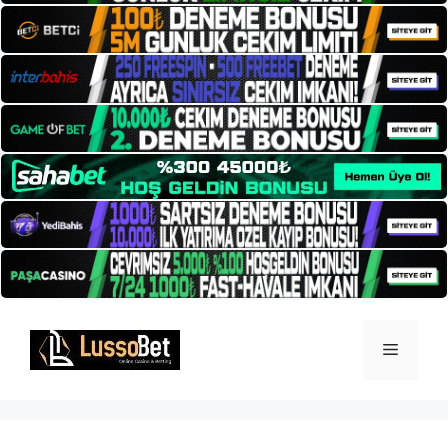
İçeriğe
atla
Menü