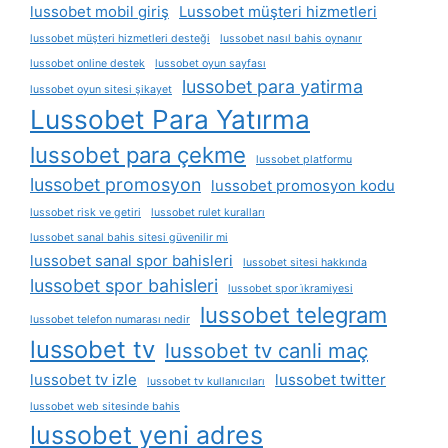
lussobet mobil giriş
Lussobet müşteri hizmetleri
lussobet müşteri hizmetleri desteği
lussobet nasıl bahis oynanır
lussobet online destek
lussobet oyun sayfası
lussobet para yatirma
lussobet oyun sitesi şikayet
Lussobet Para Yatırma
lussobet para çekme
lussobet platformu
lussobet promosyon
lussobet promosyon kodu
lussobet risk ve getiri
lussobet rulet kuralları
lussobet sanal bahis sitesi güvenilir mi
lussobet sanal spor bahisleri
lussobet sitesi hakkında
lussobet spor bahisleri
lussobet spor i̇kramiyesi
lussobet telegram
lussobet telefon numarası nedir
lussobet tv
lussobet tv canli maç
lussobet tv izle
lussobet twitter
lussobet tv kullanıcıları
lussobet web sitesinde bahis
lussobet yeni adres