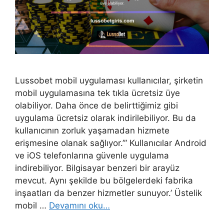
Lussobet mobil uygulaması kullanıcılar, şirketin
mobil uygulamasına tek tıkla ücretsiz üye
olabiliyor. Daha önce de belirttiğimiz gibi
uygulama ücretsiz olarak indirilebiliyor. Bu da
kullanıcının zorluk yaşamadan hizmete
erişmesine olanak sağlıyor.’” Kullanıcılar Android
ve iOS telefonlarına güvenle uygulama
indirebiliyor. Bilgisayar benzeri bir arayüz
mevcut. Aynı şekilde bu bölgelerdeki fabrika
inşaatları da benzer hizmetler sunuyor.’ Üstelik
mobil …
Devamını oku…