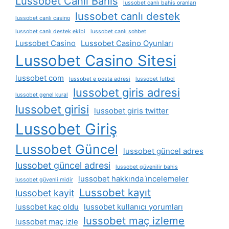
Lussobet Canlı Bahis
lussobet canlı bahis oranları
lussobet canlı destek
lussobet canlı casino
lussobet canlı destek ekibi
lussobet canlı sohbet
Lussobet Casino
Lussobet Casino Oyunları
Lussobet Casino Sitesi
lussobet com
lussobet e posta adresi
lussobet futbol
lussobet giris adresi
lussobet genel kural
lussobet girisi
lussobet giris twitter
Lussobet Giriş
Lussobet Güncel
lussobet güncel adres
lussobet güncel adresi
lussobet güvenilir bahis
lussobet hakkında i̇ncelemeler
lussobet güvenli midir
Lussobet kayıt
lussobet kayit
lussobet kaç oldu
lussobet kullanıcı yorumları
lussobet maç izleme
lussobet maç izle