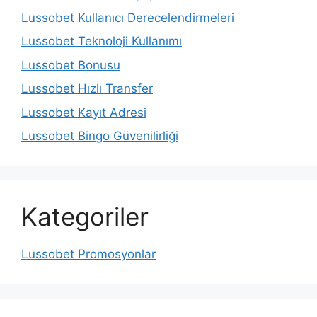
Lussobet Kullanıcı Derecelendirmeleri
Lussobet Teknoloji Kullanımı
Lussobet Bonusu
Lussobet Hızlı Transfer
Lussobet Kayıt Adresi
Lussobet Bingo Güvenilirliği
Kategoriler
Lussobet Promosyonlar