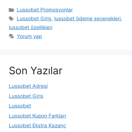
Kategoriler
Lussobet Promosyonlar
Etiketler
Lussobet Giriş
,
lussobet ödeme seçenekleri
,
lussobet özellikleri
Yorum yap
Son Yazılar
Lussobet Adresi
Lussobet Giriş
Lussobet
Lussobet Kupon Farkları
Lussobet Ekstra Kazanç