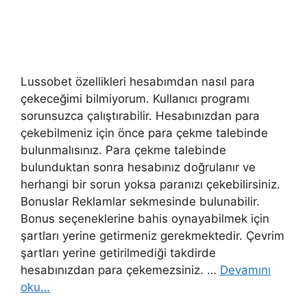
Lussobet özellikleri hesabımdan nasıl para
çekeceğimi bilmiyorum. Kullanıcı programı
sorunsuzca çalıştırabilir. Hesabınızdan para
çekebilmeniz için önce para çekme talebinde
bulunmalısınız. Para çekme talebinde
bulunduktan sonra hesabınız doğrulanır ve
herhangi bir sorun yoksa paranızı çekebilirsiniz.
Bonuslar Reklamlar sekmesinde bulunabilir.
Bonus seçeneklerine bahis oynayabilmek için
şartları yerine getirmeniz gerekmektedir. Çevrim
şartları yerine getirilmediği takdirde
hesabınızdan para çekemezsiniz. …
Devamını
oku…