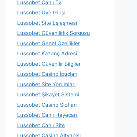
Lussobet Canlı Tv
Lussobet Üye Girişi
Lussobet Site Eşleşmesi
Lussobet Güvenilirlik Sorgusu
Lussobet Genel Özellikler
Lussobet Kazanç Adresi
Lussobet Güvenilir Bilgiler
Lussobet Casino İpuçları
Lussobet Site Yorumları
Lussobet Şikayet Sistemi
Lussobet Casino Slotları
Lussobet Canlı Heyecan
Lussobet Canlı Site
Lussobet Casino Altyapısı