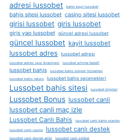
adresi lussobet
bahis kayıt lussobet
bahis sitesi lussobet
casino sitesi lussobet
girisi lussobet
giris lussobet
giris yap lussobet
güncel adresi lussobet
güncel lussobet
kayit lussobet
lussobet adres
lussobet adresi
lussobet adresi spor ikramiyesi
lussobet artırma hedefi
lussobet bahis
lussobet bahis müşteri hizmetleri
lussobet bahis seçenekleri
lussobet bahis rekoru
Lussobet bahis sitesi
lussobet bilgileri
Lussobet Bonus
lussobet canli
lussobet canli maç izle
Lussobet Canlı Bahis
lussobet canlı bahis oranları
lussobet canlı destek
lussobet canlı casino
lussobet canlı destek ekibi
lussobet canlı sohbet