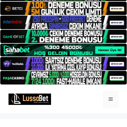
İçeriğe
atla
Menü