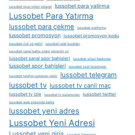
lussobet para yatirma
lussobet oyun sitesi şikayet
Lussobet Para Yatırma
lussobet para çekme
lussobet platformu
lussobet promosyon
lussobet promosyon kodu
lussobet risk ve getiri
lussobet rulet kuralları
lussobet sanal bahis sitesi güvenilir mi
lussobet sanal spor bahisleri
lussobet sitesi hakkında
lussobet spor bahisleri
lussobet spor i̇kramiyesi
lussobet telegram
lussobet telefon numarası nedir
lussobet tv
lussobet tv canli maç
lussobet tv izle
lussobet twitter
lussobet tv kullanıcıları
lussobet web sitesinde bahis
lussobet yeni adres
Lussobet Yeni Adresi
Lussobet yeni giriş
lussobet ödemeleri