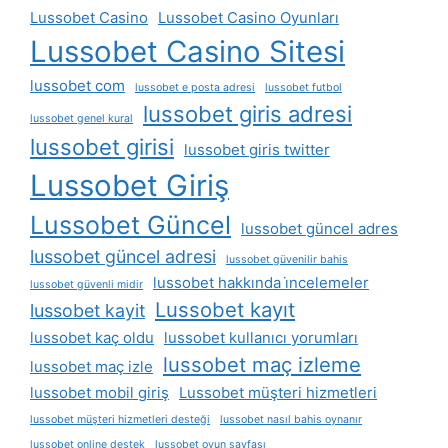
Lussobet Casino
Lussobet Casino Oyunları
Lussobet Casino Sitesi
lussobet com
lussobet e posta adresi
lussobet futbol
lussobet giris adresi
lussobet genel kural
lussobet girisi
lussobet giris twitter
Lussobet Giriş
Lussobet Güncel
lussobet güncel adres
lussobet güncel adresi
lussobet güvenilir bahis
lussobet hakkında i̇ncelemeler
lussobet güvenli midir
Lussobet kayıt
lussobet kayit
lussobet kaç oldu
lussobet kullanıcı yorumları
lussobet maç izleme
lussobet maç izle
lussobet mobil giriş
Lussobet müşteri hizmetleri
lussobet müşteri hizmetleri desteği
lussobet nasıl bahis oynanır
lussobet online destek
lussobet oyun sayfası