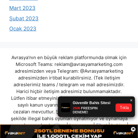
Mart 2023
Şubat 2023
Ocak 2023
Avrasya'nın en büyük reklam platformunda olmak için
Microsoft Teams:
reklam@avrasyamarketing.com
adresimizden veya Telegram: @Avrasyamarketing
adresimizden irtibat kurabilirsiniz. (Tek iletişim
adreslerimiz teams / telegram ve mail adresimizdir.
Harici hiçbir iletişim adresimiz bulunmamaktadır.
Lütfen itibar etmeyiniz.) Türkiye yasalarına göre 7258
sayılı kanun uyarınca yasa dışı bahis oynamanın
cezaları mevcuttur. Şu an bulunduğunuz site hiç bir
şekilde illegal bahis oyunları oynatmıyor ve oynamaya
aracı olmuyordur.
betilton
|
kazansana
|
filbet
|
bahiso
|
×
oslobet
|
tophillbet
|
rabet
|
betropol