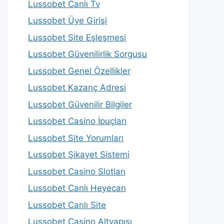
Lussobet Canlı Tv
Lussobet Üye Girişi
Lussobet Site Eşleşmesi
Lussobet Güvenilirlik Sorgusu
Lussobet Genel Özellikler
Lussobet Kazanç Adresi
Lussobet Güvenilir Bilgiler
Lussobet Casino İpuçları
Lussobet Site Yorumları
Lussobet Şikayet Sistemi
Lussobet Casino Slotları
Lussobet Canlı Heyecan
Lussobet Canlı Site
Lussobet Casino Altyapısı