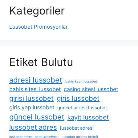
Kategoriler
Lussobet Promosyonlar
Etiket Bulutu
adresi lussobet
bahis kayıt lussobet
bahis sitesi lussobet
casino sitesi lussobet
girisi lussobet
giris lussobet
giris yap lussobet
güncel adresi lussobet
güncel lussobet
kayit lussobet
lussobet adres
lussobet adresi
lussobet adresi spor ikramiyesi
lussobet artırma hedefi