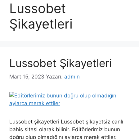
Lussobet
Şikayetleri
Lussobet Şikayetleri
Mart 15, 2023
Yazarı:
admin
Lussobet şikayetleri Lussobet şikayetsiz canlı
bahis sitesi olarak bilinir. Editörlerimiz bunun
doğru olup olmadığını aylarca merak ettiler.