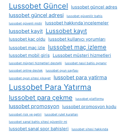
Lussobet Güncel
lussobet güncel adres
lussobet güncel adresi
lussobet güvenilir bahis
lussobet hakkında i̇ncelemeler
lussobet güvenli midir
Lussobet kayıt
lussobet kayit
lussobet kaç oldu
lussobet kullanıcı yorumları
lussobet maç izleme
lussobet maç izle
lussobet mobil giriş
Lussobet müşteri hizmetleri
lussobet müşteri hizmetleri desteği
lussobet nasıl bahis oynanır
lussobet online destek
lussobet oyun sayfası
lussobet para yatirma
lussobet oyun sitesi şikayet
Lussobet Para Yatırma
lussobet para çekme
lussobet platformu
lussobet promosyon
lussobet promosyon kodu
lussobet risk ve getiri
lussobet rulet kuralları
lussobet sanal bahis sitesi güvenilir mi
lussobet sanal spor bahisleri
lussobet sitesi hakkında