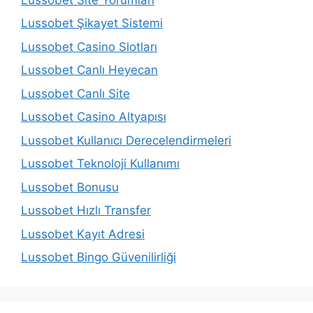
Lussobet Şikayet Sistemi
Lussobet Casino Slotları
Lussobet Canlı Heyecan
Lussobet Canlı Site
Lussobet Casino Altyapısı
Lussobet Kullanıcı Derecelendirmeleri
Lussobet Teknoloji Kullanımı
Lussobet Bonusu
Lussobet Hızlı Transfer
Lussobet Kayıt Adresi
Lussobet Bingo Güvenilirliği