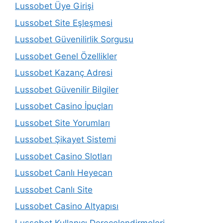
Lussobet Üye Girişi
Lussobet Site Eşleşmesi
Lussobet Güvenilirlik Sorgusu
Lussobet Genel Özellikler
Lussobet Kazanç Adresi
Lussobet Güvenilir Bilgiler
Lussobet Casino İpuçları
Lussobet Site Yorumları
Lussobet Şikayet Sistemi
Lussobet Casino Slotları
Lussobet Canlı Heyecan
Lussobet Canlı Site
Lussobet Casino Altyapısı
Lussobet Kullanıcı Derecelendirmeleri