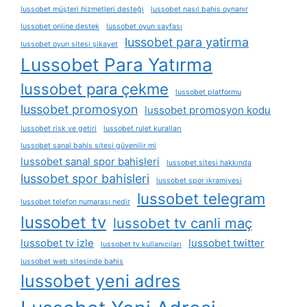
lussobet müşteri hizmetleri desteği
lussobet nasıl bahis oynanır
lussobet online destek
lussobet oyun sayfası
lussobet para yatirma
lussobet oyun sitesi şikayet
Lussobet Para Yatırma
lussobet para çekme
lussobet platformu
lussobet promosyon
lussobet promosyon kodu
lussobet risk ve getiri
lussobet rulet kuralları
lussobet sanal bahis sitesi güvenilir mi
lussobet sanal spor bahisleri
lussobet sitesi hakkında
lussobet spor bahisleri
lussobet spor i̇kramiyesi
lussobet telegram
lussobet telefon numarası nedir
lussobet tv
lussobet tv canli maç
lussobet tv izle
lussobet twitter
lussobet tv kullanıcıları
lussobet web sitesinde bahis
lussobet yeni adres