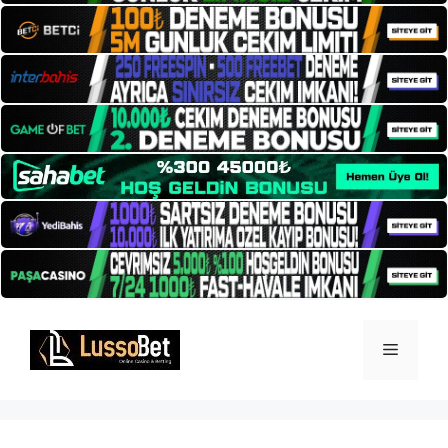
İçeriğe
atla
Menü