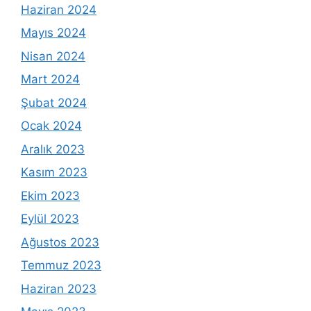
Haziran 2024
Mayıs 2024
Nisan 2024
Mart 2024
Şubat 2024
Ocak 2024
Aralık 2023
Kasım 2023
Ekim 2023
Eylül 2023
Ağustos 2023
Temmuz 2023
Haziran 2023