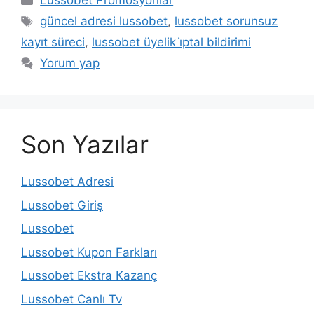
Lussobet Promosyonlar
Etiketler
güncel adresi lussobet
,
lussobet sorunsuz
kayıt süreci
,
lussobet üyelik i̇ptal bildirimi
Yorum yap
Son Yazılar
Lussobet Adresi
Lussobet Giriş
Lussobet
Lussobet Kupon Farkları
Lussobet Ekstra Kazanç
Lussobet Canlı Tv