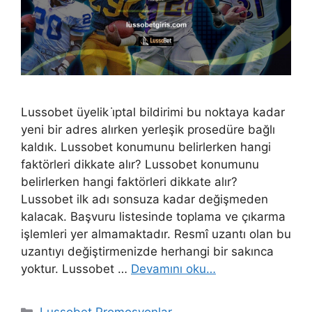
Lussobet üyelik i̇ptal bildirimi bu noktaya kadar
yeni bir adres alırken yerleşik prosedüre bağlı
kaldık. Lussobet konumunu belirlerken hangi
faktörleri dikkate alır? Lussobet konumunu
belirlerken hangi faktörleri dikkate alır?
Lussobet ilk adı sonsuza kadar değişmeden
kalacak. Başvuru listesinde toplama ve çıkarma
işlemleri yer almamaktadır. Resmî uzantı olan bu
uzantıyı değiştirmenizde herhangi bir sakınca
yoktur. Lussobet …
Devamını oku…
Kategoriler