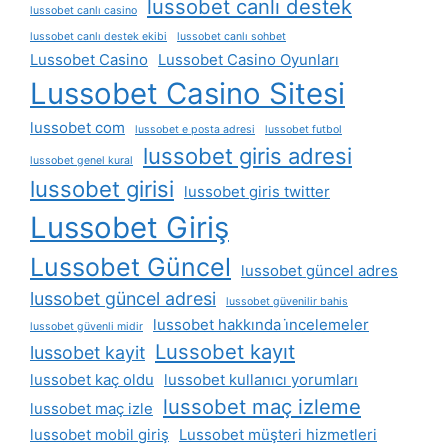
lussobet canlı destek
lussobet canlı casino
lussobet canlı destek ekibi
lussobet canlı sohbet
Lussobet Casino
Lussobet Casino Oyunları
Lussobet Casino Sitesi
lussobet com
lussobet e posta adresi
lussobet futbol
lussobet giris adresi
lussobet genel kural
lussobet girisi
lussobet giris twitter
Lussobet Giriş
Lussobet Güncel
lussobet güncel adres
lussobet güncel adresi
lussobet güvenilir bahis
lussobet hakkında i̇ncelemeler
lussobet güvenli midir
Lussobet kayıt
lussobet kayit
lussobet kaç oldu
lussobet kullanıcı yorumları
lussobet maç izleme
lussobet maç izle
lussobet mobil giriş
Lussobet müşteri hizmetleri