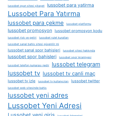
lussobet para yatirma
lussobet oyun sitesi şikayet
Lussobet Para Yatırma
lussobet para çekme
lussobet platformu
lussobet promosyon
lussobet promosyon kodu
lussobet risk ve getiri
lussobet rulet kuralları
lussobet sanal bahis sitesi güvenilir mi
lussobet sanal spor bahisleri
lussobet sitesi hakkında
lussobet spor bahisleri
lussobet spor i̇kramiyesi
lussobet telegram
lussobet telefon numarası nedir
lussobet tv
lussobet tv canli maç
lussobet tv izle
lussobet twitter
lussobet tv kullanıcıları
lussobet web sitesinde bahis
lussobet yeni adres
Lussobet Yeni Adresi
Lussobet yeni giriş
lussobet ödemeleri