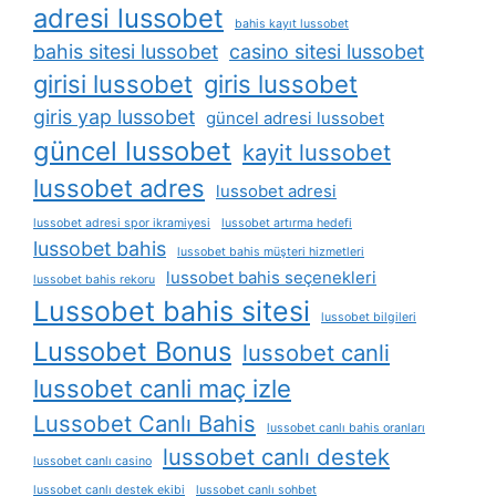
adresi lussobet
bahis kayıt lussobet
bahis sitesi lussobet
casino sitesi lussobet
girisi lussobet
giris lussobet
giris yap lussobet
güncel adresi lussobet
güncel lussobet
kayit lussobet
lussobet adres
lussobet adresi
lussobet adresi spor ikramiyesi
lussobet artırma hedefi
lussobet bahis
lussobet bahis müşteri hizmetleri
lussobet bahis seçenekleri
lussobet bahis rekoru
Lussobet bahis sitesi
lussobet bilgileri
Lussobet Bonus
lussobet canli
lussobet canli maç izle
Lussobet Canlı Bahis
lussobet canlı bahis oranları
lussobet canlı destek
lussobet canlı casino
lussobet canlı destek ekibi
lussobet canlı sohbet