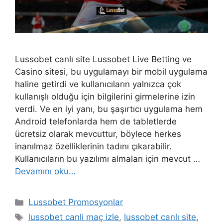
Lussobet canlı site Lussobet Live Betting ve
Casino sitesi, bu uygulamayı bir mobil uygulama
haline getirdi ve kullanıcıların yalnızca çok
kullanışlı olduğu için bilgilerini girmelerine izin
verdi. Ve en iyi yanı, bu şaşırtıcı uygulama hem
Android telefonlarda hem de tabletlerde
ücretsiz olarak mevcuttur, böylece herkes
inanılmaz özelliklerinin tadını çıkarabilir.
Kullanıcıların bu yazılımı almaları için mevcut …
Devamını oku…
Kategoriler
Lussobet Promosyonlar
Etiketler
lussobet canli maç izle
,
lussobet canlı site
,