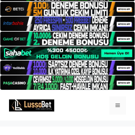
İçeriğe
atla
Menü