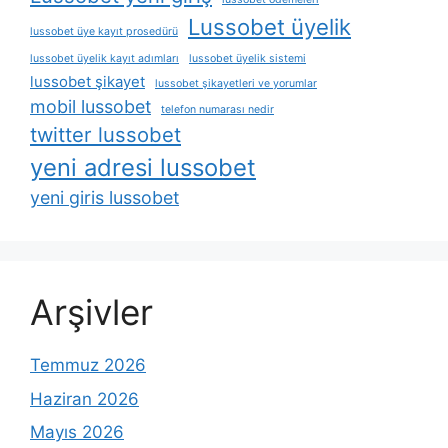
Lussobet üyelik
lussobet üye kayıt prosedürü
lussobet üyelik kayıt adımları
lussobet üyelik sistemi
lussobet şikayet
lussobet şikayetleri ve yorumlar
mobil lussobet
telefon numarası nedir
twitter lussobet
yeni adresi lussobet
yeni giris lussobet
Arşivler
Temmuz 2026
Haziran 2026
Mayıs 2026