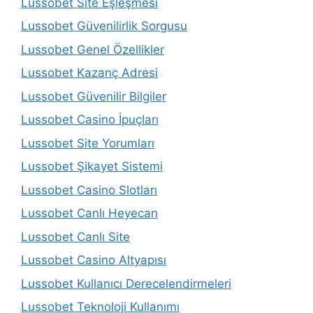
Lussobet Site Eşleşmesi
Lussobet Güvenilirlik Sorgusu
Lussobet Genel Özellikler
Lussobet Kazanç Adresi
Lussobet Güvenilir Bilgiler
Lussobet Casino İpuçları
Lussobet Site Yorumları
Lussobet Şikayet Sistemi
Lussobet Casino Slotları
Lussobet Canlı Heyecan
Lussobet Canlı Site
Lussobet Casino Altyapısı
Lussobet Kullanıcı Derecelendirmeleri
Lussobet Teknoloji Kullanımı