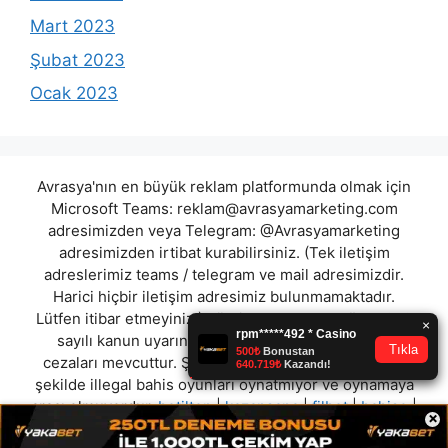
Mart 2023
Şubat 2023
Ocak 2023
Avrasya'nın en büyük reklam platformunda olmak için
Microsoft Teams:
reklam@avrasyamarketing.com
adresimizden veya Telegram: @Avrasyamarketing
adresimizden irtibat kurabilirsiniz. (Tek iletişim
adreslerimiz teams / telegram ve mail adresimizdir.
Harici hiçbir iletişim adresimiz bulunmamaktadır.
Lütfen itibar etmeyiniz.) Türkiye yasalarına göre 7258
sayılı kanun uyarınca yasa dışı bahis oynamanın
cezaları mevcuttur. Şu an bulunduğunuz site hiç bir
şekilde illegal bahis oyunları oynatmıyor ve oynamaya
aracı olmuyordur.
betilton
|
kazansana
|
filbet
|
bahiso
|
×
oslobet
|
tophillbet
|
rabet
|
betropol