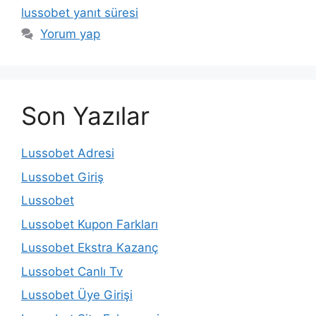
lussobet yanıt süresi
Yorum yap
Son Yazılar
Lussobet Adresi
Lussobet Giriş
Lussobet
Lussobet Kupon Farkları
Lussobet Ekstra Kazanç
Lussobet Canlı Tv
Lussobet Üye Girişi