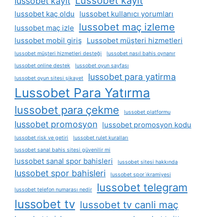
Lussobet kayıt
lussobet kayit
lussobet kaç oldu
lussobet kullanıcı yorumları
lussobet maç izleme
lussobet maç izle
lussobet mobil giriş
Lussobet müşteri hizmetleri
lussobet müşteri hizmetleri desteği
lussobet nasıl bahis oynanır
lussobet online destek
lussobet oyun sayfası
lussobet para yatirma
lussobet oyun sitesi şikayet
Lussobet Para Yatırma
lussobet para çekme
lussobet platformu
lussobet promosyon
lussobet promosyon kodu
lussobet risk ve getiri
lussobet rulet kuralları
lussobet sanal bahis sitesi güvenilir mi
lussobet sanal spor bahisleri
lussobet sitesi hakkında
lussobet spor bahisleri
lussobet spor i̇kramiyesi
lussobet telegram
lussobet telefon numarası nedir
lussobet tv
lussobet tv canli maç