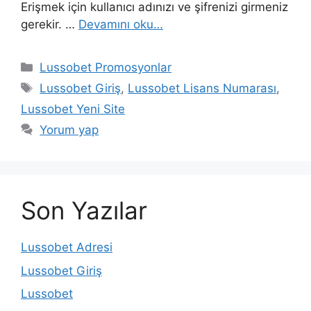
Erişmek için kullanıcı adınızı ve şifrenizi girmeniz
gerekir. …
Devamını oku…
Kategoriler
Lussobet Promosyonlar
Etiketler
Lussobet Giriş
,
Lussobet Lisans Numarası
,
Lussobet Yeni Site
Yorum yap
Son Yazılar
Lussobet Adresi
Lussobet Giriş
Lussobet