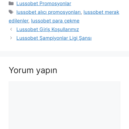
Kategoriler
Lussobet Promosyonlar
Etiketler
lussobet alıcı promosyonları
,
lussobet merak
edilenler
,
lussobet para çekme
Lussobet Giriş Koşullarımız
Lussobet Şampiyonlar Ligi Şansı
Yorum yapın
Yorum