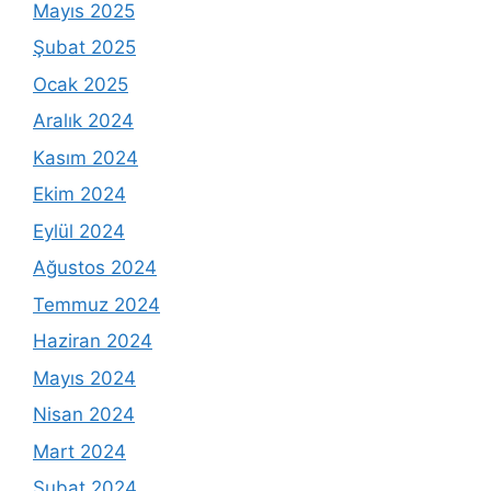
Mayıs 2025
Şubat 2025
Ocak 2025
Aralık 2024
Kasım 2024
Ekim 2024
Eylül 2024
Ağustos 2024
Temmuz 2024
Haziran 2024
Mayıs 2024
Nisan 2024
Mart 2024
Şubat 2024