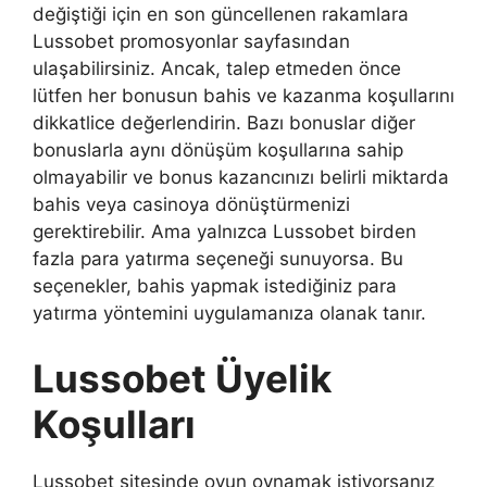
değiştiği için en son güncellenen rakamlara
Lussobet promosyonlar sayfasından
ulaşabilirsiniz. Ancak, talep etmeden önce
lütfen her bonusun bahis ve kazanma koşullarını
dikkatlice değerlendirin. Bazı bonuslar diğer
bonuslarla aynı dönüşüm koşullarına sahip
olmayabilir ve bonus kazancınızı belirli miktarda
bahis veya casinoya dönüştürmenizi
gerektirebilir. Ama yalnızca Lussobet birden
fazla para yatırma seçeneği sunuyorsa. Bu
seçenekler, bahis yapmak istediğiniz para
yatırma yöntemini uygulamanıza olanak tanır.
Lussobet Üyelik
Koşulları
Lussobet sitesinde oyun oynamak istiyorsanız