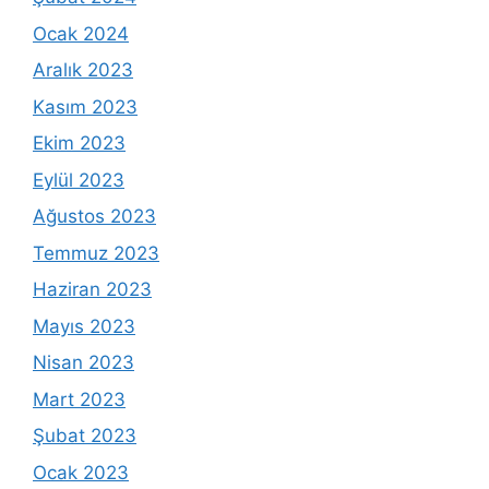
Ocak 2024
Aralık 2023
Kasım 2023
Ekim 2023
Eylül 2023
Ağustos 2023
Temmuz 2023
Haziran 2023
Mayıs 2023
Nisan 2023
Mart 2023
Şubat 2023
Ocak 2023