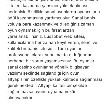
siteleri, kazanma şansının yüksek olması
nedeniyle özellikle sanal oyunlarda oyuncuların
ödül kazanmasına yardımcı olur. Sanal bahis
yoluyla para kazanmak ve dilediğiniz zaman
oyun oynamak için bu fırsatlardan
yararlanabilirsiniz. Lussobet web sitesi,
kullanıcılarına her zaman keyif veren, ilerici ve
kaliteli bir bahis sitesidir. Tüm oyunlar
profesyonel olarak sunulmakta olduğundan
herhangi bir sorun yaşamazsınız. Bu oyunlar
sanal casino oyunlarına yönelik bilgisayar
yazılımı şeklinde sağlandığı için oyun
altyapısının özellikle yüksek kalitede sağlanması
gerekmektedir. Altyapı kaliteli bir şekilde
sağlanmazsa oyunu oynama imkânı
olmayacaktır.