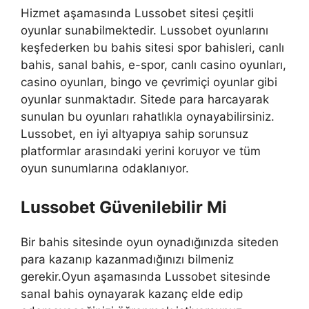
Hizmet aşamasında Lussobet sitesi çeşitli
oyunlar sunabilmektedir. Lussobet oyunlarını
keşfederken bu bahis sitesi spor bahisleri, canlı
bahis, sanal bahis, e-spor, canlı casino oyunları,
casino oyunları, bingo ve çevrimiçi oyunlar gibi
oyunlar sunmaktadır. Sitede para harcayarak
sunulan bu oyunları rahatlıkla oynayabilirsiniz.
Lussobet, en iyi altyapıya sahip sorunsuz
platformlar arasındaki yerini koruyor ve tüm
oyun sunumlarına odaklanıyor.
Lussobet Güvenilebilir Mi
Bir bahis sitesinde oyun oynadığınızda siteden
para kazanıp kazanmadığınızı bilmeniz
gerekir.Oyun aşamasında Lussobet sitesinde
sanal bahis oynayarak kazanç elde edip