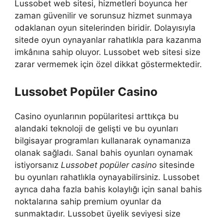
Lussobet web sitesi, hizmetleri boyunca her
zaman güvenilir ve sorunsuz hizmet sunmaya
odaklanan oyun sitelerinden biridir. Dolayısıyla
sitede oyun oynayanlar rahatlıkla para kazanma
imkânına sahip oluyor. Lussobet web sitesi size
zarar vermemek için özel dikkat göstermektedir.
Lussobet Popüler Casino
Casino oyunlarının popülaritesi arttıkça bu
alandaki teknoloji de gelişti ve bu oyunları
bilgisayar programları kullanarak oynamanıza
olanak sağladı. Sanal bahis oyunları oynamak
istiyorsanız
Lussobet popüler casino
sitesinde
bu oyunları rahatlıkla oynayabilirsiniz. Lussobet
ayrıca daha fazla bahis kolaylığı için sanal bahis
noktalarına sahip premium oyunlar da
sunmaktadır. Lussobet üyelik seviyesi size