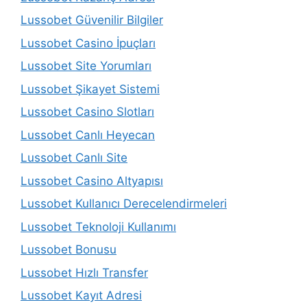
Lussobet Güvenilir Bilgiler
Lussobet Casino İpuçları
Lussobet Site Yorumları
Lussobet Şikayet Sistemi
Lussobet Casino Slotları
Lussobet Canlı Heyecan
Lussobet Canlı Site
Lussobet Casino Altyapısı
Lussobet Kullanıcı Derecelendirmeleri
Lussobet Teknoloji Kullanımı
Lussobet Bonusu
Lussobet Hızlı Transfer
Lussobet Kayıt Adresi