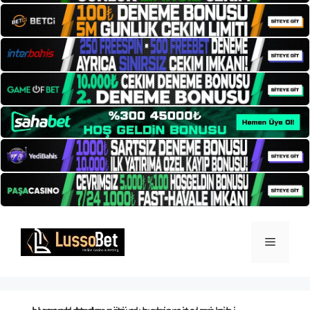
İçeriğe
atla
Menü