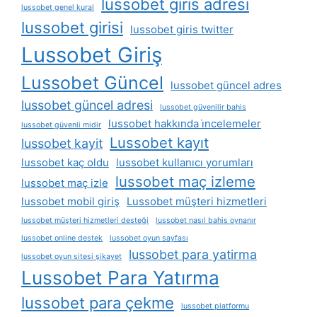
lussobet giris adresi
lussobet genel kural
lussobet girisi
lussobet giris twitter
Lussobet Giriş
Lussobet Güncel
lussobet güncel adres
lussobet güncel adresi
lussobet güvenilir bahis
lussobet hakkında i̇ncelemeler
lussobet güvenli midir
Lussobet kayıt
lussobet kayit
lussobet kaç oldu
lussobet kullanıcı yorumları
lussobet maç izleme
lussobet maç izle
lussobet mobil giriş
Lussobet müşteri hizmetleri
lussobet müşteri hizmetleri desteği
lussobet nasıl bahis oynanır
lussobet online destek
lussobet oyun sayfası
lussobet para yatirma
lussobet oyun sitesi şikayet
Lussobet Para Yatırma
lussobet para çekme
lussobet platformu