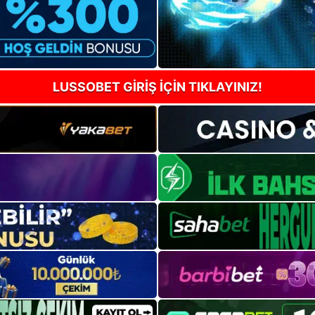
LUSSOBET GİRİŞ İÇİN TIKLAYINIZ!