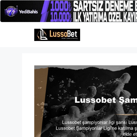
İçeriğe
atla