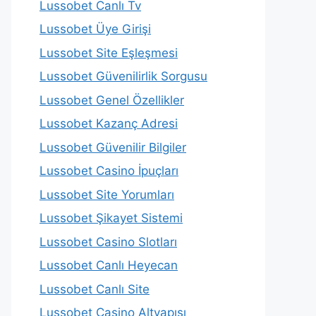
Lussobet Canlı Tv
Lussobet Üye Girişi
Lussobet Site Eşleşmesi
Lussobet Güvenilirlik Sorgusu
Lussobet Genel Özellikler
Lussobet Kazanç Adresi
Lussobet Güvenilir Bilgiler
Lussobet Casino İpuçları
Lussobet Site Yorumları
Lussobet Şikayet Sistemi
Lussobet Casino Slotları
Lussobet Canlı Heyecan
Lussobet Canlı Site
Lussobet Casino Altyapısı