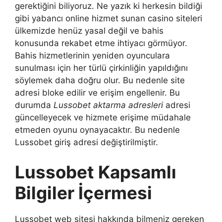
gerektiğini biliyoruz. Ne yazık ki herkesin bildiği
gibi yabancı online hizmet sunan casino siteleri
ülkemizde henüz yasal değil ve bahis
konusunda rekabet etme ihtiyacı görmüyor.
Bahis hizmetlerinin yeniden oyunculara
sunulması için her türlü çirkinliğin yapıldığını
söylemek daha doğru olur. Bu nedenle site
adresi bloke edilir ve erişim engellenir. Bu
durumda
Lussobet aktarma adresleri
adresi
güncelleyecek ve hizmete erişime müdahale
etmeden oyunu oynayacaktır. Bu nedenle
Lussobet giriş adresi değiştirilmiştir.
Lussobet Kapsamlı
Bilgiler İçermesi
Lussobet web sitesi hakkında bilmeniz gereken