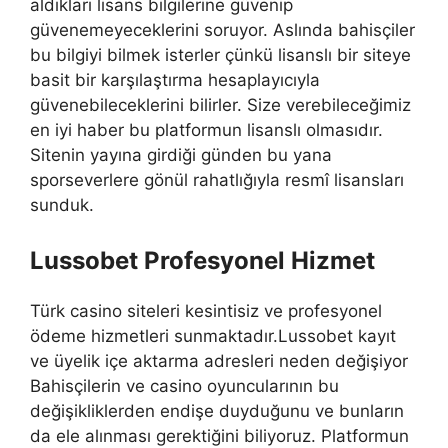
aldıkları lisans bilgilerine güvenip
güvenemeyeceklerini soruyor. Aslında bahisçiler
bu bilgiyi bilmek isterler çünkü lisanslı bir siteye
basit bir karşılaştırma hesaplayıcıyla
güvenebileceklerini bilirler. Size verebileceğimiz
en iyi haber bu platformun lisanslı olmasıdır.
Sitenin yayına girdiği günden bu yana
sporseverlere gönül rahatlığıyla resmî lisansları
sunduk.
Lussobet Profesyonel Hizmet
Türk casino siteleri kesintisiz ve profesyonel
ödeme hizmetleri sunmaktadır.Lussobet kayıt
ve üyelik içe aktarma adresleri neden değişiyor
Bahisçilerin ve casino oyuncularının bu
değişikliklerden endişe duyduğunu ve bunların
da ele alınması gerektiğini biliyoruz. Platformun