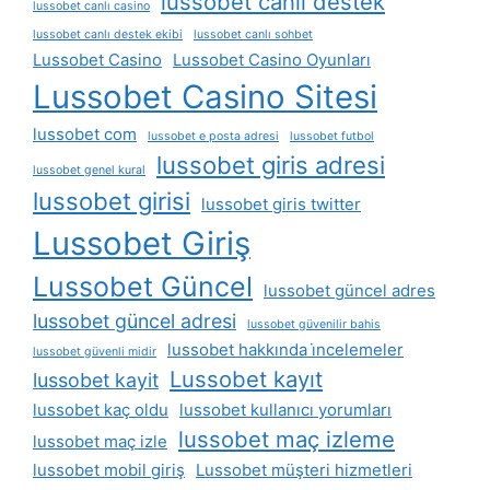
lussobet canlı destek
lussobet canlı casino
lussobet canlı destek ekibi
lussobet canlı sohbet
Lussobet Casino
Lussobet Casino Oyunları
Lussobet Casino Sitesi
lussobet com
lussobet e posta adresi
lussobet futbol
lussobet giris adresi
lussobet genel kural
lussobet girisi
lussobet giris twitter
Lussobet Giriş
Lussobet Güncel
lussobet güncel adres
lussobet güncel adresi
lussobet güvenilir bahis
lussobet hakkında i̇ncelemeler
lussobet güvenli midir
Lussobet kayıt
lussobet kayit
lussobet kaç oldu
lussobet kullanıcı yorumları
lussobet maç izleme
lussobet maç izle
lussobet mobil giriş
Lussobet müşteri hizmetleri