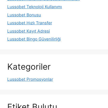
Lussobet Teknoloji Kullanımı
Lussobet Bonusu
Lussobet Hızlı Transfer
Lussobet Kayıt Adresi
Lussobet Bingo Güvenilirliği
Kategoriler
Lussobet Promosyonlar
Etiket Bulutu