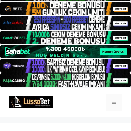
İçeriğe
atla
Menü