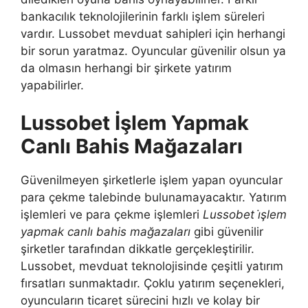
bankacılık teknolojilerinin farklı işlem süreleri
vardır. Lussobet mevduat sahipleri için herhangi
bir sorun yaratmaz. Oyuncular güvenilir olsun ya
da olmasın herhangi bir şirkete yatırım
yapabilirler.
Lussobet İşlem Yapmak
Canlı Bahis Mağazaları
Güvenilmeyen şirketlerle işlem yapan oyuncular
para çekme talebinde bulunamayacaktır. Yatırım
işlemleri ve para çekme işlemleri
Lussobet i̇şlem
yapmak canlı bahis mağazaları
gibi güvenilir
şirketler tarafından dikkatle gerçekleştirilir.
Lussobet, mevduat teknolojisinde çeşitli yatırım
fırsatları sunmaktadır. Çoklu yatırım seçenekleri,
oyuncuların ticaret sürecini hızlı ve kolay bir