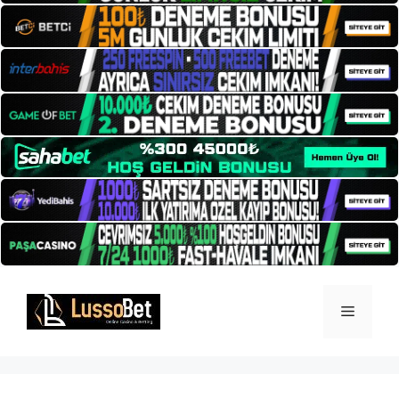
İçeriğe
atla
Menü