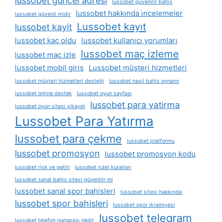
lussobet güncel adresi
lussobet güvenilir bahis
lussobet hakkında i̇ncelemeler
lussobet güvenli midir
Lussobet kayıt
lussobet kayit
lussobet kaç oldu
lussobet kullanıcı yorumları
lussobet maç izleme
lussobet maç izle
lussobet mobil giriş
Lussobet müşteri hizmetleri
lussobet müşteri hizmetleri desteği
lussobet nasıl bahis oynanır
lussobet online destek
lussobet oyun sayfası
lussobet para yatirma
lussobet oyun sitesi şikayet
Lussobet Para Yatırma
lussobet para çekme
lussobet platformu
lussobet promosyon
lussobet promosyon kodu
lussobet risk ve getiri
lussobet rulet kuralları
lussobet sanal bahis sitesi güvenilir mi
lussobet sanal spor bahisleri
lussobet sitesi hakkında
lussobet spor bahisleri
lussobet spor i̇kramiyesi
lussobet telegram
lussobet telefon numarası nedir