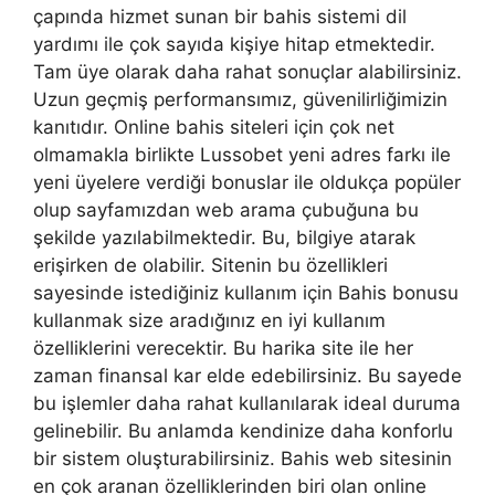
çapında hizmet sunan bir bahis sistemi dil
yardımı ile çok sayıda kişiye hitap etmektedir.
Tam üye olarak daha rahat sonuçlar alabilirsiniz.
Uzun geçmiş performansımız, güvenilirliğimizin
kanıtıdır. Online bahis siteleri için çok net
olmamakla birlikte Lussobet yeni adres farkı ile
yeni üyelere verdiği bonuslar ile oldukça popüler
olup sayfamızdan web arama çubuğuna bu
şekilde yazılabilmektedir. Bu, bilgiye atarak
erişirken de olabilir. Sitenin bu özellikleri
sayesinde istediğiniz kullanım için Bahis bonusu
kullanmak size aradığınız en iyi kullanım
özelliklerini verecektir. Bu harika site ile her
zaman finansal kar elde edebilirsiniz. Bu sayede
bu işlemler daha rahat kullanılarak ideal duruma
gelinebilir. Bu anlamda kendinize daha konforlu
bir sistem oluşturabilirsiniz. Bahis web sitesinin
en çok aranan özelliklerinden biri olan online