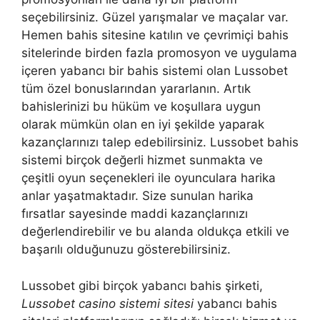
seçebilirsiniz. Güzel yarışmalar ve maçalar var.
Hemen bahis sitesine katılın ve çevrimiçi bahis
sitelerinde birden fazla promosyon ve uygulama
içeren yabancı bir bahis sistemi olan Lussobet
tüm özel bonuslarından yararlanın. Artık
bahislerinizi bu hüküm ve koşullara uygun
olarak mümkün olan en iyi şekilde yaparak
kazançlarınızı talep edebilirsiniz. Lussobet bahis
sistemi birçok değerli hizmet sunmakta ve
çeşitli oyun seçenekleri ile oyunculara harika
anlar yaşatmaktadır. Size sunulan harika
fırsatlar sayesinde maddi kazançlarınızı
değerlendirebilir ve bu alanda oldukça etkili ve
başarılı olduğunuzu gösterebilirsiniz.
Lussobet gibi birçok yabancı bahis şirketi,
Lussobet casino sistemi sitesi
yabancı bahis