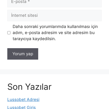
posta
İnternet
sitesi
Daha sonraki yorumlarımda kullanılması için
adım, e-posta adresim ve site adresim bu
tarayıcıya kaydedilsin.
Son Yazılar
Lussobet Adresi
Lussobet Giriş