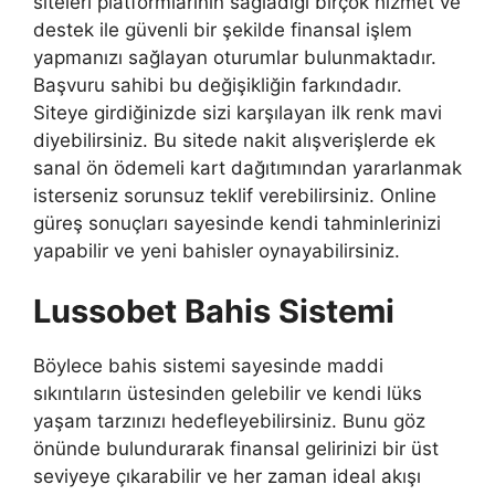
siteleri platformlarının sağladığı birçok hizmet ve
destek ile güvenli bir şekilde finansal işlem
yapmanızı sağlayan oturumlar bulunmaktadır.
Başvuru sahibi bu değişikliğin farkındadır.
Siteye girdiğinizde sizi karşılayan ilk renk mavi
diyebilirsiniz. Bu sitede nakit alışverişlerde ek
sanal ön ödemeli kart dağıtımından yararlanmak
isterseniz sorunsuz teklif verebilirsiniz. Online
güreş sonuçları sayesinde kendi tahminlerinizi
yapabilir ve yeni bahisler oynayabilirsiniz.
Lussobet Bahis Sistemi
Böylece bahis sistemi sayesinde maddi
sıkıntıların üstesinden gelebilir ve kendi lüks
yaşam tarzınızı hedefleyebilirsiniz. Bunu göz
önünde bulundurarak finansal gelirinizi bir üst
seviyeye çıkarabilir ve her zaman ideal akışı