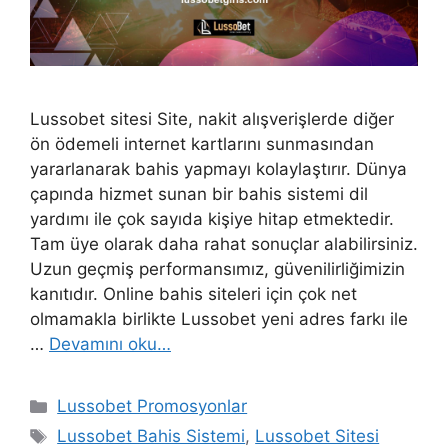
Lussobet sitesi Site, nakit alışverişlerde diğer
ön ödemeli internet kartlarını sunmasından
yararlanarak bahis yapmayı kolaylaştırır. Dünya
çapında hizmet sunan bir bahis sistemi dil
yardımı ile çok sayıda kişiye hitap etmektedir.
Tam üye olarak daha rahat sonuçlar alabilirsiniz.
Uzun geçmiş performansımız, güvenilirliğimizin
kanıtıdır. Online bahis siteleri için çok net
olmamakla birlikte Lussobet yeni adres farkı ile
…
Devamını oku…
Kategoriler
Lussobet Promosyonlar
Etiketler
Lussobet Bahis Sistemi
,
Lussobet Sitesi