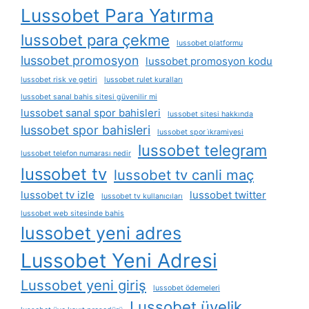
Lussobet Para Yatırma
lussobet para çekme
lussobet platformu
lussobet promosyon
lussobet promosyon kodu
lussobet risk ve getiri
lussobet rulet kuralları
lussobet sanal bahis sitesi güvenilir mi
lussobet sanal spor bahisleri
lussobet sitesi hakkında
lussobet spor bahisleri
lussobet spor i̇kramiyesi
lussobet telegram
lussobet telefon numarası nedir
lussobet tv
lussobet tv canli maç
lussobet tv izle
lussobet twitter
lussobet tv kullanıcıları
lussobet web sitesinde bahis
lussobet yeni adres
Lussobet Yeni Adresi
Lussobet yeni giriş
lussobet ödemeleri
Lussobet üyelik