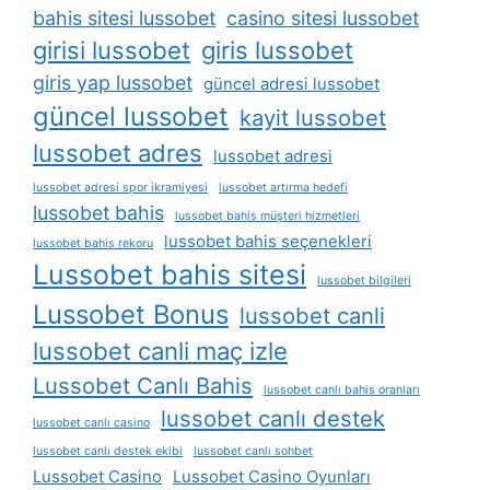
bahis sitesi lussobet
casino sitesi lussobet
girisi lussobet
giris lussobet
giris yap lussobet
güncel adresi lussobet
güncel lussobet
kayit lussobet
lussobet adres
lussobet adresi
lussobet adresi spor ikramiyesi
lussobet artırma hedefi
lussobet bahis
lussobet bahis müşteri hizmetleri
lussobet bahis seçenekleri
lussobet bahis rekoru
Lussobet bahis sitesi
lussobet bilgileri
Lussobet Bonus
lussobet canli
lussobet canli maç izle
Lussobet Canlı Bahis
lussobet canlı bahis oranları
lussobet canlı destek
lussobet canlı casino
lussobet canlı destek ekibi
lussobet canlı sohbet
Lussobet Casino
Lussobet Casino Oyunları