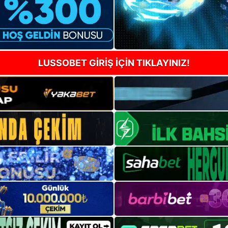
LUSSOBET GİRİŞ İÇİN TIKLAYINIZ!