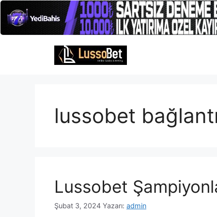
İçeriğe
atla
lussobet bağlantı
Lussobet Şampiyonla
Şubat 3, 2024
Yazarı:
admin