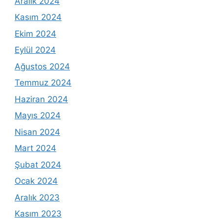
Aralık 2024
Kasım 2024
Ekim 2024
Eylül 2024
Ağustos 2024
Temmuz 2024
Haziran 2024
Mayıs 2024
Nisan 2024
Mart 2024
Şubat 2024
Ocak 2024
Aralık 2023
Kasım 2023