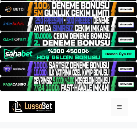
İçeriğe
atla
Menü