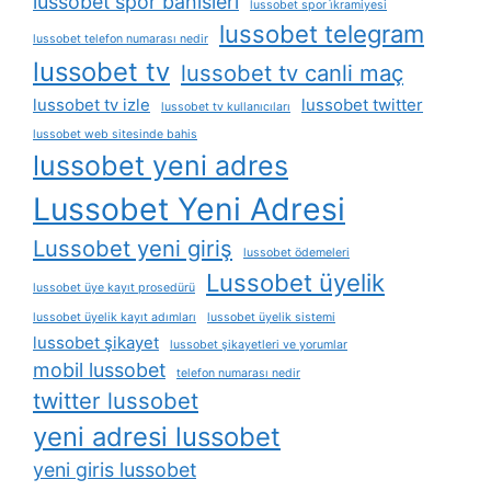
lussobet spor bahisleri
lussobet spor i̇kramiyesi
lussobet telegram
lussobet telefon numarası nedir
lussobet tv
lussobet tv canli maç
lussobet tv izle
lussobet twitter
lussobet tv kullanıcıları
lussobet web sitesinde bahis
lussobet yeni adres
Lussobet Yeni Adresi
Lussobet yeni giriş
lussobet ödemeleri
Lussobet üyelik
lussobet üye kayıt prosedürü
lussobet üyelik kayıt adımları
lussobet üyelik sistemi
lussobet şikayet
lussobet şikayetleri ve yorumlar
mobil lussobet
telefon numarası nedir
twitter lussobet
yeni adresi lussobet
yeni giris lussobet