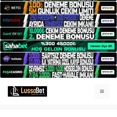
İçeriğe
atla
Menü