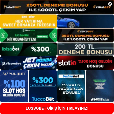
×
LUSSOBET GİRİŞ İÇİN TIKLAYINIZ!